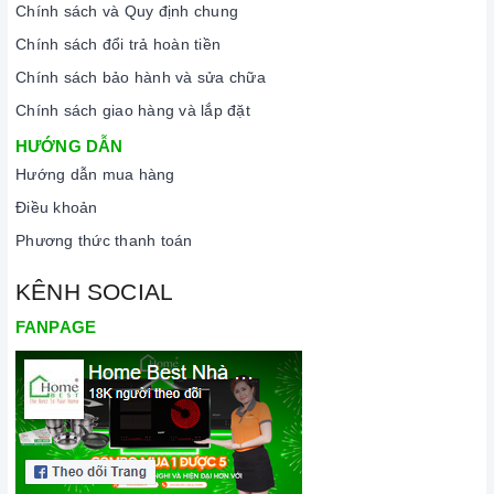
Chính sách và Quy định chung
Chính sách đổi trả hoàn tiền
Chính sách bảo hành và sửa chữa
Chính sách giao hàng và lắp đặt
HƯỚNG DẪN
Hướng dẫn mua hàng
Điều khoản
Phương thức thanh toán
KÊNH SOCIAL
FANPAGE