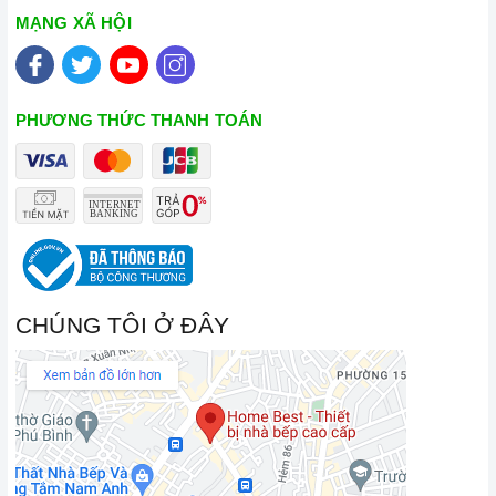
MẠNG XÃ HỘI
PHƯƠNG THỨC THANH TOÁN
CHÚNG TÔI Ở ĐÂY