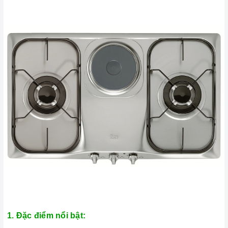
1. Đặc điểm nổi bật: