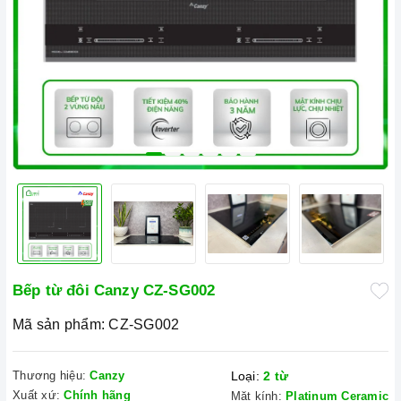
Bếp từ đôi Canzy CZ-SG002
Mã sản phẩm:
CZ-SG002
Thương hiệu:
Canzy
Loại:
2 từ
Xuất xứ:
Chính hãng
Mặt kính:
Platinum Ceramic