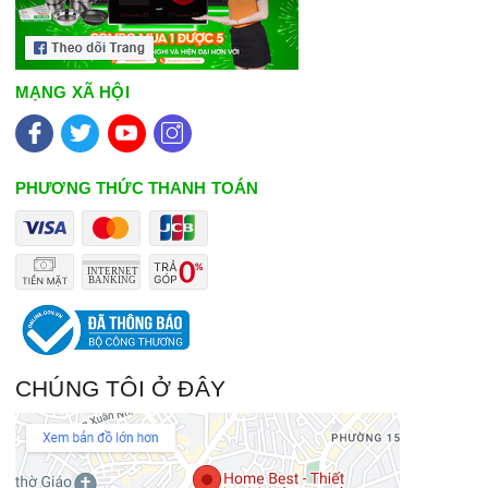
MẠNG XÃ HỘI
PHƯƠNG THỨC THANH TOÁN
CHÚNG TÔI Ở ĐÂY