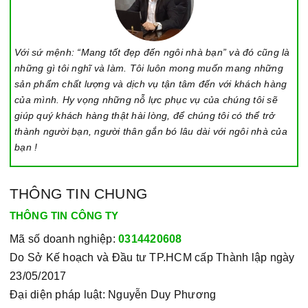
Với sứ mệnh: “Mang tốt đẹp đến ngôi nhà bạn” và đó cũng là
những gì tôi nghĩ và làm. Tôi luôn mong muốn mang những
sản phẩm chất lượng và dịch vụ tận tâm đến với khách hàng
của mình. Hy vọng những nỗ lực phục vụ của chúng tôi sẽ
giúp quý khách hàng thật hài lòng, để chúng tôi có thể trở
thành người bạn, người thân gắn bó lâu dài với ngôi nhà của
bạn !
THÔNG TIN CHUNG
THÔNG TIN CÔNG TY
Mã số doanh nghiệp:
0314420608
Do Sở Kế hoạch và Đầu tư TP.HCM cấp Thành lập ngày
23/05/2017
Đại diện pháp luật: Nguyễn Duy Phương