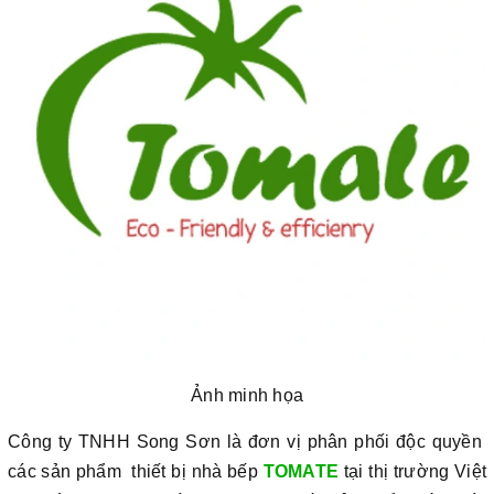
Ảnh minh họa
Công ty TNHH Song Sơn là đơn vị phân phối độc quyền
các sản phẩm thiết bị nhà bếp
TOMATE
tại thị trường Việt