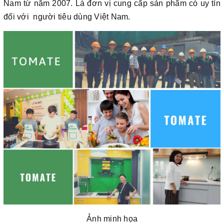
Nam từ năm 2007. Là đơn vị cung cấp sản phẩm có uy tín
đối với người tiêu dùng Việt Nam.
Ảnh minh họa