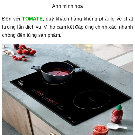
Ảnh minh họa
Đến với
TOMATE
, quý khách hàng không phải lo về chất
lượng lẫn dịch vụ. Vì họ cam kết đáp ứng chính xác, nhanh
chóng đến từng sản phẩm.