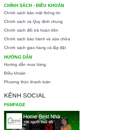
CHÍNH SÁCH - ĐIỀU KHOẢN
Chính sách bảo mật thông tin
Chính sách và Quy định chung
Chính sách đổi trả hoàn tiền
Chính sách bảo hành và sửa chữa
Chính sách giao hàng và lắp đặt
HƯỚNG DẪN
Hướng dẫn mua hàng
Điều khoản
Phương thức thanh toán
KÊNH SOCIAL
FANPAGE