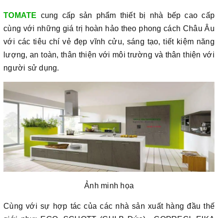
TOMATE
cung cấp sản phẩm thiết bị nhà bếp cao cấp
cùng với những giá trị hoàn hảo theo phong cách Châu Âu
với các tiêu chí vẻ đẹp vĩnh cửu, sáng tạo, tiết kiệm năng
lượng, an toàn, thân thiện với môi trường và thân thiện với
người sử dụng.
Ảnh minh họa
Cùng với sự hợp tác của các nhà sản xuất hàng đầu thế