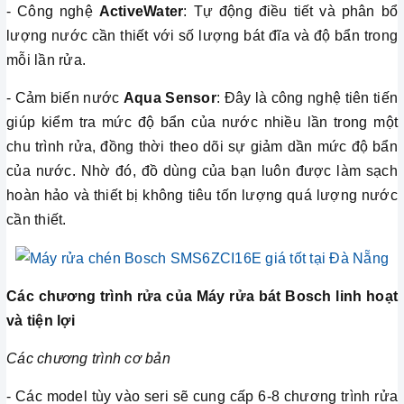
- Công nghệ
ActiveWater
: Tự động điều tiết và phân bổ
lượng nước cần thiết với số lượng bát đĩa và độ bẩn trong
mỗi lần rửa.
- Cảm biến nước
Aqua Sensor
: Đây là công nghệ tiên tiến
giúp kiểm tra mức độ bẩn của nước nhiều lần trong một
chu trình rửa, đồng thời theo dõi sự giảm dần mức độ bẩn
của nước. Nhờ đó, đồ dùng của bạn luôn được làm sạch
hoàn hảo và thiết bị không tiêu tốn lượng quá lượng nước
cần thiết.
Các chương trình rửa của Máy rửa bát Bosch linh hoạt
và tiện lợi
Các chương trình cơ bản
- Các model tùy vào seri sẽ cung cấp 6-8 chương trình rửa