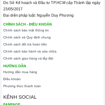
Do Sở Kế hoạch và Đầu tư TP.HCM cấp Thành lập ngày
23/05/2017
Đại diện pháp luật: Nguyễn Duy Phương
CHÍNH SÁCH - ĐIỀU KHOẢN
Chính sách bảo mật thông tin
Chính sách và Quy định chung
Chính sách đổi trả hoàn tiền
Chính sách bảo hành và sửa chữa
Chính sách giao hàng và lắp đặt
HƯỚNG DẪN
Hướng dẫn mua hàng
Điều khoản
Phương thức thanh toán
KÊNH SOCIAL
FANPAGE