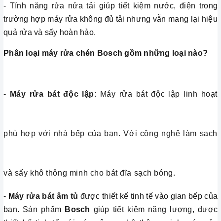
- Tính năng rửa nửa tải giúp tiết kiệm nước, điện trong
trường hợp máy rửa không đủ tải nhưng vẫn mang lại hiệu
quả rửa và sấy hoàn hảo.
Phân loại máy rửa chén Bosch gồm những loại nào?
-
Máy rửa bát độc lập
: Máy rửa bát độc lập linh hoạt
phù hợp với nhà bếp của bạn. Với công nghệ làm sạch
và sấy khô thông minh cho bát đĩa sạch bóng.
-
Máy rửa bát âm tủ
được thiết kế tinh tế vào gian bếp của
bạn. Sản phẩm
Bosch
giúp tiết kiệm năng lượng, được