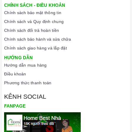
CHÍNH SÁCH - ĐIỀU KHOẢN
Chính sách bảo mật thông tin
Chính sách và Quy định chung
Chính sách đổi trả hoàn tiền
Chính sách bảo hành và sửa chữa
Chính sách giao hàng và lắp đặt
HƯỚNG DẪN
Hướng dẫn mua hàng
Điều khoản
Phương thức thanh toán
KÊNH SOCIAL
FANPAGE