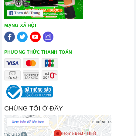
MẠNG XÃ HỘI
PHƯƠNG THỨC THANH TOÁN
CHÚNG TÔI Ở ĐÂY