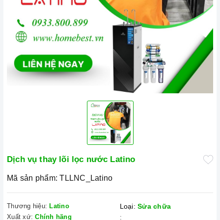
Dịch vụ thay lõi lọc nước Latino
Mã sản phẩm:
TLLNC_Latino
Thương hiệu:
Latino
Loại:
Sửa chữa
Xuất xứ:
Chính hãng
: