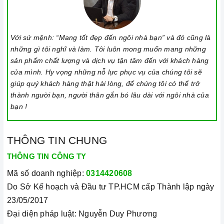
Với sứ mệnh: “Mang tốt đẹp đến ngôi nhà bạn” và đó cũng là
những gì tôi nghĩ và làm. Tôi luôn mong muốn mang những
sản phẩm chất lượng và dịch vụ tận tâm đến với khách hàng
của mình. Hy vọng những nỗ lực phục vụ của chúng tôi sẽ
giúp quý khách hàng thật hài lòng, để chúng tôi có thể trở
thành người bạn, người thân gắn bó lâu dài với ngôi nhà của
bạn !
THÔNG TIN CHUNG
THÔNG TIN CÔNG TY
Mã số doanh nghiệp:
0314420608
Do Sở Kế hoạch và Đầu tư TP.HCM cấp Thành lập ngày
23/05/2017
Đại diện pháp luật: Nguyễn Duy Phương