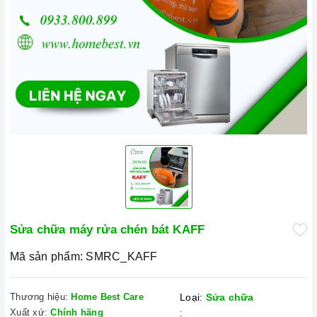
Sửa chữa máy rửa chén bát KAFF
Mã sản phẩm:
SMRC_KAFF
Thương hiệu:
Home Best Care
Loại:
Sửa chữa
Xuất xứ:
Chính hãng
: