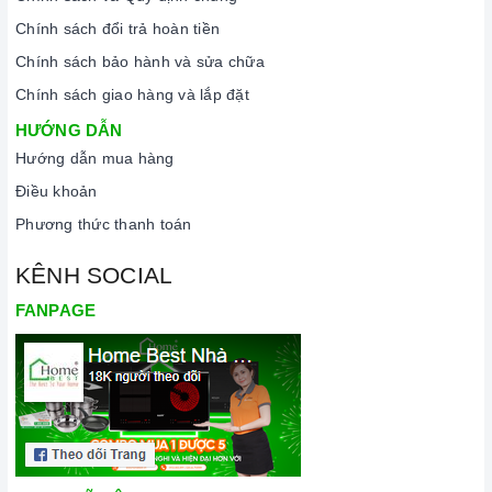
Chính sách đổi trả hoàn tiền
Chính sách bảo hành và sửa chữa
Chính sách giao hàng và lắp đặt
HƯỚNG DẪN
Hướng dẫn mua hàng
Điều khoản
Phương thức thanh toán
KÊNH SOCIAL
FANPAGE