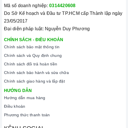
Mã số doanh nghiệp:
0314420608
Do Sở Kế hoạch và Đầu tư TP.HCM cấp Thành lập ngày
23/05/2017
Đại diện pháp luật: Nguyễn Duy Phương
CHÍNH SÁCH - ĐIỀU KHOẢN
Chính sách bảo mật thông tin
Chính sách và Quy định chung
Chính sách đổi trả hoàn tiền
Chính sách bảo hành và sửa chữa
Chính sách giao hàng và lắp đặt
HƯỚNG DẪN
Hướng dẫn mua hàng
Điều khoản
Phương thức thanh toán