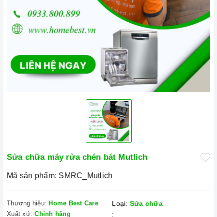
Sửa chữa máy rửa chén bát Mutlich
Mã sản phẩm:
SMRC_Mutlich
Thương hiệu:
Home Best Care
Loại:
Sửa chữa
Xuất xứ:
Chính hãng
: