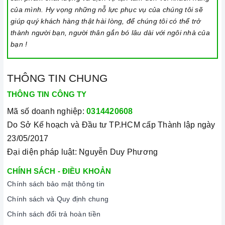
của mình. Hy vọng những nỗ lực phục vụ của chúng tôi sẽ
giúp quý khách hàng thật hài lòng, để chúng tôi có thể trở
thành người bạn, người thân gắn bó lâu dài với ngôi nhà của
bạn !
THÔNG TIN CHUNG
THÔNG TIN CÔNG TY
Mã số doanh nghiệp:
0314420608
Do Sở Kế hoạch và Đầu tư TP.HCM cấp Thành lập ngày
23/05/2017
Đại diện pháp luật: Nguyễn Duy Phương
CHÍNH SÁCH - ĐIỀU KHOẢN
Chính sách bảo mật thông tin
Chính sách và Quy định chung
Chính sách đổi trả hoàn tiền