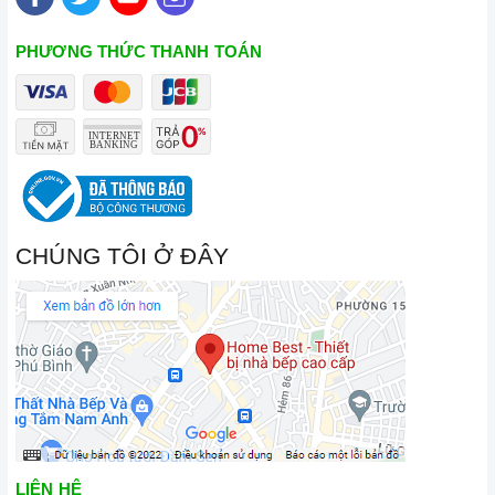
PHƯƠNG THỨC THANH TOÁN
CHÚNG TÔI Ở ĐÂY
LIÊN HỆ