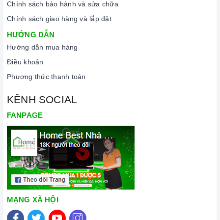
Chính sách bảo hành và sửa chữa
Chính sách giao hàng và lắp đặt
HƯỚNG DẪN
Hướng dẫn mua hàng
Điều khoản
Phương thức thanh toán
KÊNH SOCIAL
FANPAGE
MẠNG XÃ HỘI