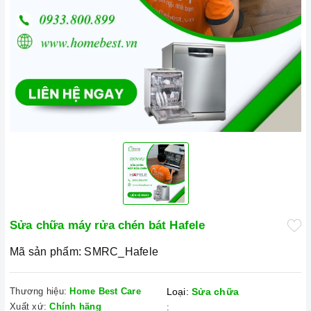
Sửa chữa máy rửa chén bát Hafele
Mã sản phẩm:
SMRC_Hafele
Thương hiệu:
Home Best Care
Loại:
Sửa chữa
Xuất xứ:
Chính hãng
: