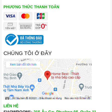
PHƯƠNG THỨC THANH TOÁN
CHÚNG TÔI Ở ĐÂY
LIÊN HỆ