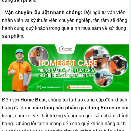
dụng sản phẩm.
- Vận chuyển lắp đặt nhanh chóng:
Đội ngũ tư vấn viên,
nhân viên và kỹ thuật viên chuyên nghiệp, tận tâm sẽ đồng
hành cùng quý khách trong quá trình mua sắm và sử dụng
sản phẩm.
Đến với
Home Best
, chúng tôi tự hào cung cấp đến khách
hàng đa dạng
các dòng sản phẩm gia dụng Eurosun
nổi
tiếng, cam kết về chất lượng và nguồn gốc sản phẩm chính
hãng. Chúng tôi tự tin mang đến cho quý khách hàng dịch