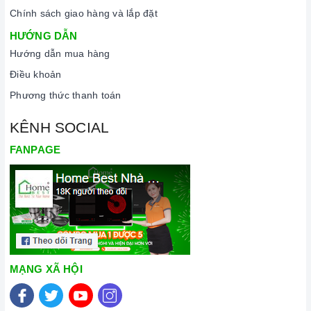
Chính sách giao hàng và lắp đặt
HƯỚNG DẪN
Hướng dẫn mua hàng
Điều khoản
Phương thức thanh toán
KÊNH SOCIAL
FANPAGE
MẠNG XÃ HỘI