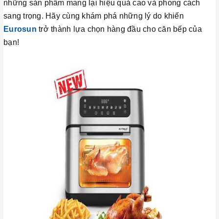
những sản phẩm mang lại hiệu quả cao và phong cách
sang trọng. Hãy cùng khám phá những lý do khiến
Eurosun
trở thành lựa chọn hàng đầu cho căn bếp của
bạn!