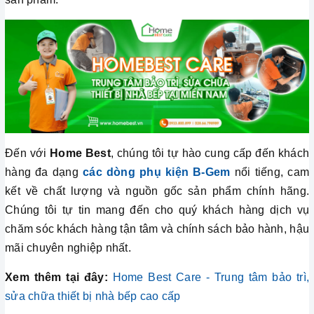
Đến với
Home Best
, chúng tôi tự hào cung cấp đến khách
hàng đa dạng
các dòng phụ kiện B-Gem
nổi tiếng, cam
kết về chất lượng và nguồn gốc sản phẩm chính hãng.
Chúng tôi tự tin mang đến cho quý khách hàng dịch vụ
chăm sóc khách hàng tận tâm và chính sách bảo hành, hậu
mãi chuyên nghiệp nhất.
Xem thêm tại đây:
Home Best Care - Trung tâm bảo trì,
sửa chữa thiết bị nhà bếp cao
cấp