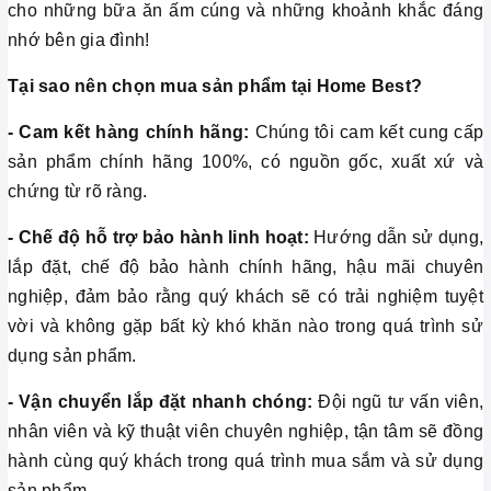
cho những bữa ăn ấm cúng và những khoảnh khắc đáng
nhớ bên gia đình!
Tại sao nên chọn mua sản phẩm tại Home Best?
- Cam kết hàng chính hãng:
Chúng tôi cam kết cung cấp
sản phẩm chính hãng 100%, có nguồn gốc, xuất xứ và
chứng từ rõ ràng.
- Chế độ hỗ trợ bảo hành linh hoạt:
Hướng dẫn sử dụng,
lắp đặt, chế độ bảo hành chính hãng, hậu mãi chuyên
nghiệp, đảm bảo rằng quý khách sẽ có trải nghiệm tuyệt
vời và không gặp bất kỳ khó khăn nào trong quá trình sử
dụng sản phẩm.
- Vận chuyển lắp đặt nhanh chóng:
Đội ngũ tư vấn viên,
nhân viên và kỹ thuật viên chuyên nghiệp, tận tâm sẽ đồng
hành cùng quý khách trong quá trình mua sắm và sử dụng
sản phẩm.