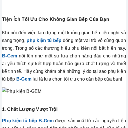
Tiện Ích Tối Ưu Cho Không Gian Bếp Của Bạn
Khi nói đến việc tạo dựng một không gian bếp tiện nghi và
sang trọng,
phụ kiện tủ bếp
đóng một vai trò vô cùng quan
trọng. Trong số các thương hiệu phụ kiện nổi bật hiện nay,
B-Gem
nổi lên như một sự lựa chọn hàng đầu cho những
ai yêu thích sự kết hợp hoàn hảo giữa chất lượng và thiết
kế tinh tế. Hãy cùng khám phá những lý do tại sao phụ kiện
tủ bếp
B-Gem
lại là lựa chọn tối ưu cho căn bếp của bạn!
1. Chất Lượng Vượt Trội
Phụ kiện tủ bếp B-Gem
được sản xuất từ các nguyên liệu