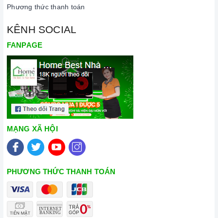
Phương thức thanh toán
KÊNH SOCIAL
FANPAGE
MẠNG XÃ HỘI
PHƯƠNG THỨC THANH TOÁN