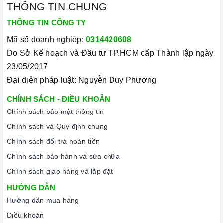
THÔNG TIN CHUNG
THÔNG TIN CÔNG TY
Mã số doanh nghiệp:
0314420608
Do Sở Kế hoạch và Đầu tư TP.HCM cấp Thành lập ngày
23/05/2017
Đại diện pháp luật: Nguyễn Duy Phương
CHÍNH SÁCH - ĐIỀU KHOẢN
Chính sách bảo mật thông tin
Chính sách và Quy định chung
Chính sách đổi trả hoàn tiền
Chính sách bảo hành và sửa chữa
Chính sách giao hàng và lắp đặt
HƯỚNG DẪN
Hướng dẫn mua hàng
Điều khoản