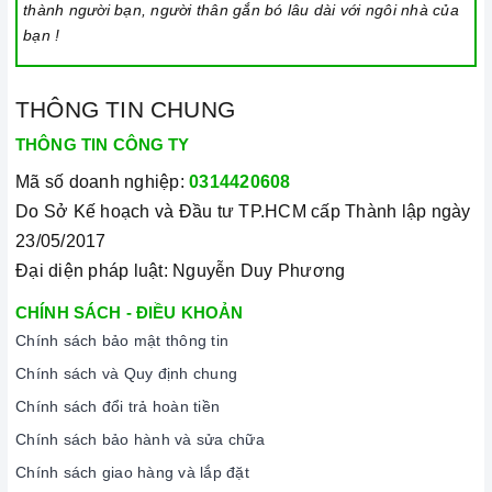
thành người bạn, người thân gắn bó lâu dài với ngôi nhà của
bạn !
THÔNG TIN CHUNG
THÔNG TIN CÔNG TY
Mã số doanh nghiệp:
0314420608
Do Sở Kế hoạch và Đầu tư TP.HCM cấp Thành lập ngày
23/05/2017
Đại diện pháp luật: Nguyễn Duy Phương
CHÍNH SÁCH - ĐIỀU KHOẢN
Chính sách bảo mật thông tin
Chính sách và Quy định chung
Chính sách đổi trả hoàn tiền
Chính sách bảo hành và sửa chữa
Chính sách giao hàng và lắp đặt