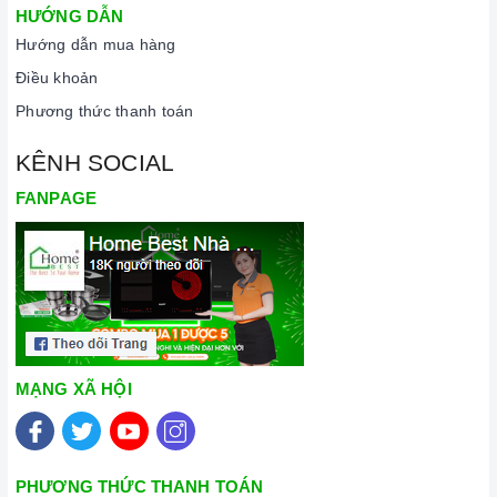
HƯỚNG DẪN
Hướng dẫn mua hàng
Điều khoản
Phương thức thanh toán
KÊNH SOCIAL
FANPAGE
MẠNG XÃ HỘI
PHƯƠNG THỨC THANH TOÁN