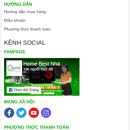
HƯỚNG DẪN
Hướng dẫn mua hàng
Điều khoản
Phương thức thanh toán
KÊNH SOCIAL
FANPAGE
MẠNG XÃ HỘI
PHƯƠNG THỨC THANH TOÁN