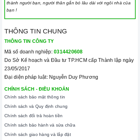
thành người bạn, người thân gắn bó lâu dài với ngôi nhà của
bạn !
THÔNG TIN CHUNG
THÔNG TIN CÔNG TY
Mã số doanh nghiệp:
0314420608
Do Sở Kế hoạch và Đầu tư TP.HCM cấp Thành lập ngày
23/05/2017
Đại diện pháp luật: Nguyễn Duy Phương
CHÍNH SÁCH - ĐIỀU KHOẢN
Chính sách bảo mật thông tin
Chính sách và Quy định chung
Chính sách đổi trả hoàn tiền
Chính sách bảo hành và sửa chữa
Chính sách giao hàng và lắp đặt