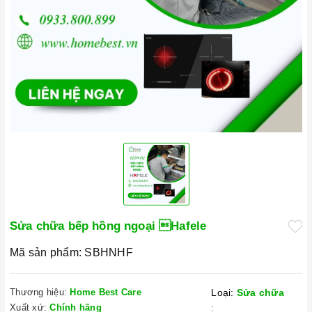
Sửa chữa bếp hồng ngoại Hafele
Mã sản phẩm:
SBHNHF
Thương hiệu:
Home Best Care
Loại:
Sửa chữa
Xuất xứ:
Chính hãng
: