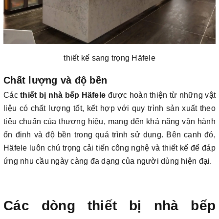
thiết kế sang trọng Häfele
Chất lượng và độ bền
Các
thiết bị nhà bếp Häfele
được hoàn thiện từ những vật
liệu có chất lượng tốt, kết hợp với quy trình sản xuất theo
tiêu chuẩn của thương hiệu, mang đến khả năng vận hành
ổn định và độ bền trong quá trình sử dụng. Bên cạnh đó,
Häfele luôn chú trọng cải tiến công nghệ và thiết kế để đáp
ứng nhu cầu ngày càng đa dạng của người dùng hiện đại.
Các dòng thiết bị nhà bếp