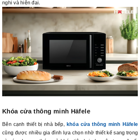
nghi và hiện đại.
Khóa cửa thông minh Häfele
Bên cạnh thiết bị nhà bếp,
khóa cửa thông minh Häfele
cũng được nhiều gia đình lựa chọn nhờ thiết kế sang trọng