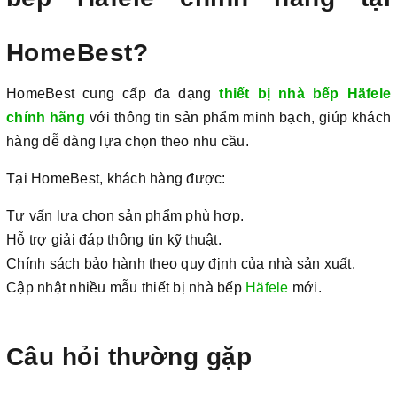
HomeBest?
HomeBest cung cấp đa dạng
thiết bị nhà bếp Häfele
chính hãng
với thông tin sản phẩm minh bạch, giúp khách
hàng dễ dàng lựa chọn theo nhu cầu.
Tại HomeBest, khách hàng được:
Tư vấn lựa chọn sản phẩm phù hợp.
Hỗ trợ giải đáp thông tin kỹ thuật.
Chính sách bảo hành theo quy định của nhà sản xuất.
Cập nhật nhiều mẫu thiết bị nhà bếp
Häfele
mới.
Câu hỏi thường gặp