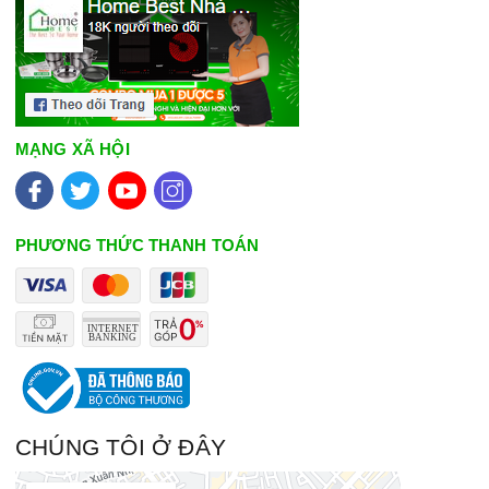
MẠNG XÃ HỘI
PHƯƠNG THỨC THANH TOÁN
CHÚNG TÔI Ở ĐÂY