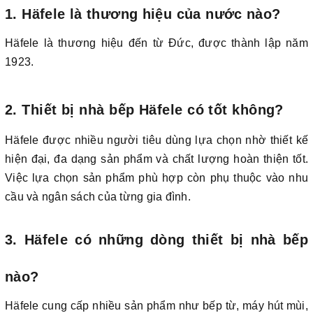
1. Häfele là thương hiệu của nước nào?
Häfele là thương hiệu đến từ Đức, được thành lập năm
1923.
2. Thiết bị nhà bếp Häfele có tốt không?
Häfele được nhiều người tiêu dùng lựa chọn nhờ thiết kế
hiện đại, đa dạng sản phẩm và chất lượng hoàn thiện tốt.
Việc lựa chọn sản phẩm phù hợp còn phụ thuộc vào nhu
cầu và ngân sách của từng gia đình.
3. Häfele có những dòng thiết bị nhà bếp
nào?
Häfele cung cấp nhiều sản phẩm như bếp từ, máy hút mùi,