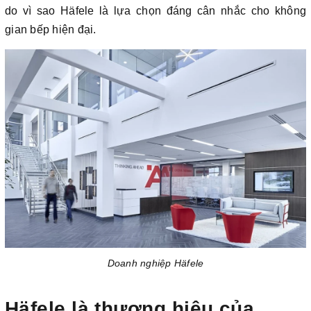
do vì sao Häfele là lựa chọn đáng cân nhắc cho không
gian bếp hiện đại.
Doanh nghiệp Häfele
Häfele là thương hiệu của