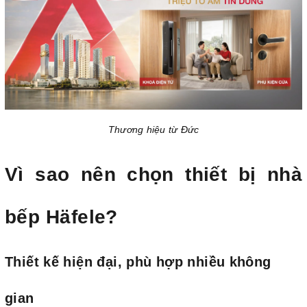
Thương hiệu từ Đức
Vì sao nên chọn thiết bị nhà
bếp Häfele?
Thiết kế hiện đại, phù hợp nhiều không
gian