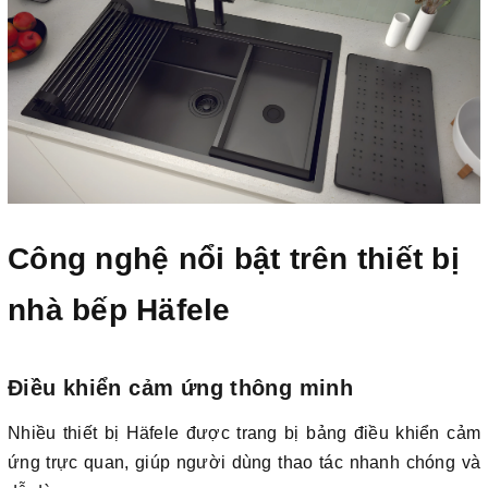
Công nghệ nổi bật trên thiết bị
nhà bếp Häfele
Điều khiển cảm ứng thông minh
Nhiều thiết bị Häfele được trang bị bảng điều khiển cảm
ứng trực quan, giúp người dùng thao tác nhanh chóng và