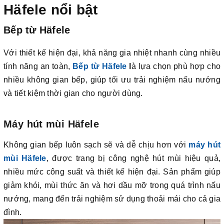
Häfele nổi bật
Bếp từ Häfele
Với thiết kế hiện đại, khả năng gia nhiệt nhanh cùng nhiều
tính năng an toàn,
Bếp từ
Häfele
l
à lựa chọn phù hợp cho
nhiều không gian bếp, giúp tối ưu trải nghiệm nấu nướng
và tiết kiệm thời gian cho người dùng.
Máy hút mùi Häfele
Không gian bếp luôn sạch sẽ và dễ chịu hơn với
máy hút
mùi Häfele
, được trang bị công nghệ hút mùi hiệu quả,
nhiều mức công suất và thiết kế hiện đại. Sản phẩm giúp
giảm khói, mùi thức ăn và hơi dầu mỡ trong quá trình nấu
nướng, mang đến trải nghiệm sử dụng thoải mái cho cả gia
đình.