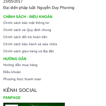
23/05/2017
Đại diện pháp luật: Nguyễn Duy Phương
CHÍNH SÁCH - ĐIỀU KHOẢN
Chính sách bảo mật thông tin
Chính sách và Quy định chung
Chính sách đổi trả hoàn tiền
Chính sách bảo hành và sửa chữa
Chính sách giao hàng và lắp đặt
HƯỚNG DẪN
Hướng dẫn mua hàng
Điều khoản
Phương thức thanh toán
KÊNH SOCIAL
FANPAGE