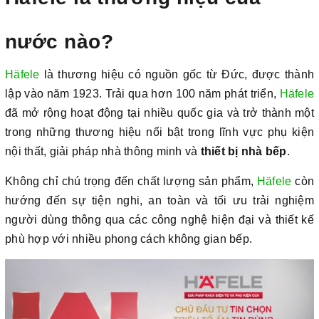
nước nào?
Häfele
là thương hiệu có nguồn gốc từ Đức, được thành
lập vào năm 1923. Trải qua hơn 100 năm phát triển,
Häfele
đã mở rộng hoạt động tại nhiều quốc gia và trở thành một
trong những thương hiệu nổi bật trong lĩnh vực phụ kiện
nội thất, giải pháp nhà thông minh và
thiết bị nhà bếp
.
Không chỉ chú trọng đến chất lượng sản phẩm,
Häfele
còn
hướng đến sự tiện nghi, an toàn và tối ưu trải nghiệm
người dùng thông qua các công nghệ hiện đại và thiết kế
phù hợp với nhiều phong cách không gian bếp.