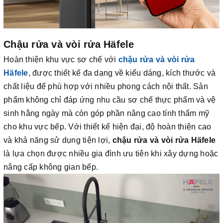
Chậu rửa và vòi rửa Häfele
Hoàn thiện khu vực sơ chế với
chậu rửa và vòi rửa
Häfele
, được thiết kế đa dạng về kiểu dáng, kích thước và
chất liệu để phù hợp với nhiều phong cách nội thất. Sản
phẩm không chỉ đáp ứng nhu cầu sơ chế thực phẩm và vệ
sinh hằng ngày mà còn góp phần nâng cao tính thẩm mỹ
cho khu vực bếp. Với thiết kế hiện đại, độ hoàn thiện cao
và khả năng sử dụng tiện lợi,
chậu rửa và vòi rửa Häfele
là lựa chọn được nhiều gia đình ưu tiên khi xây dựng hoặc
nâng cấp không gian bếp.