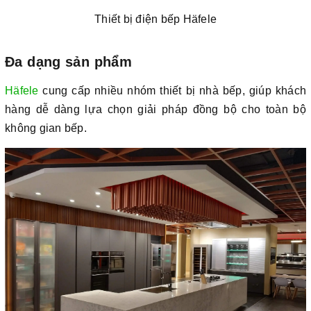
Thiết bị điện bếp Häfele
Đa dạng sản phẩm
Häfele
cung cấp nhiều nhóm thiết bị nhà bếp, giúp khách
hàng dễ dàng lựa chọn giải pháp đồng bộ cho toàn bộ
không gian bếp.