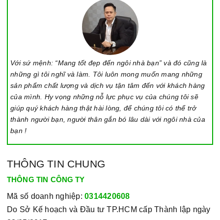
Với sứ mệnh: “Mang tốt đẹp đến ngôi nhà bạn” và đó cũng là
những gì tôi nghĩ và làm. Tôi luôn mong muốn mang những
sản phẩm chất lượng và dịch vụ tận tâm đến với khách hàng
của mình. Hy vọng những nỗ lực phục vụ của chúng tôi sẽ
giúp quý khách hàng thật hài lòng, để chúng tôi có thể trở
thành người bạn, người thân gắn bó lâu dài với ngôi nhà của
bạn !
THÔNG TIN CHUNG
THÔNG TIN CÔNG TY
Mã số doanh nghiệp:
0314420608
Do Sở Kế hoạch và Đầu tư TP.HCM cấp Thành lập ngày