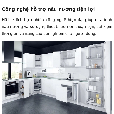
Công nghệ hỗ trợ nấu nướng tiện lợi
Häfele tích hợp nhiều công nghệ hiện đại giúp quá trình
nấu nướng và sử dụng thiết bị trở nên thuận tiện, tiết kiệm
thời gian và nâng cao trải nghiệm cho người dùng.