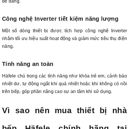
dễ dàng.
Công nghệ Inverter tiết kiệm năng lượng
Một số dòng thiết bị được tích hợp công nghệ Inverter
nhằm tối ưu hiệu suất hoạt động và giảm mức tiêu thụ điện
năng.
Tính năng an toàn
Häfele chú trọng các tính năng như khóa trẻ em, cảnh báo
nhiệt dư, tự động ngắt khi quá nhiệt hoặc khi không có nồi
trên bếp, góp phần nâng cao sự an tâm khi sử dụng.
Vì sao nên mua thiết bị nhà
bếp Häfele chính hãng tại