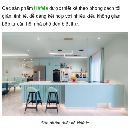
Các sản phẩm
Häfele
được thiết kế theo phong cách tối
giản, tinh tế, dễ dàng kết hợp với nhiều kiểu không gian
bếp từ căn hộ, nhà phố đến biệt thự.
Sản phẩm thiết kế Häfele