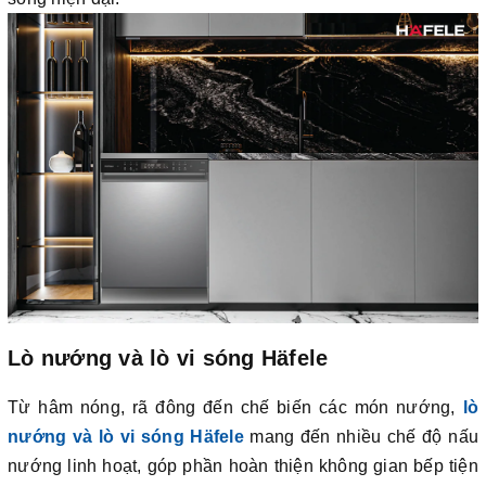
Lò nướng và lò vi sóng Häfele
Từ hâm nóng, rã đông đến chế biến các món nướng,
lò
nướng và lò vi sóng Häfele
mang đến nhiều chế độ nấu
nướng linh hoạt, góp phần hoàn thiện không gian bếp tiện