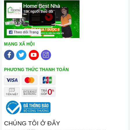
MẠNG XÃ HỘI
PHƯƠNG THỨC THANH TOÁN
CHÚNG TÔI Ở ĐÂY