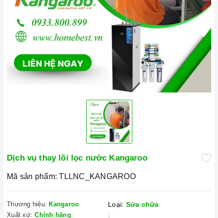
Dịch vụ thay lõi lọc nước Kangaroo
Mã sản phẩm:
TLLNC_KANGAROO
Thương hiệu:
Kangaroo
Loại:
Sửa chữa
Xuất xứ:
Chính hãng
: