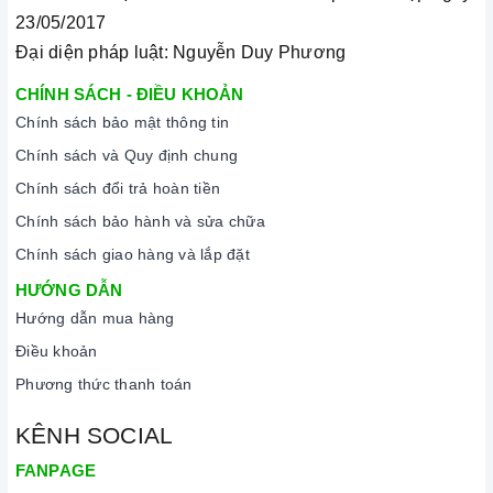
23/05/2017
Đại diện pháp luật: Nguyễn Duy Phương
CHÍNH SÁCH - ĐIỀU KHOẢN
Chính sách bảo mật thông tin
Chính sách và Quy định chung
Chính sách đổi trả hoàn tiền
Chính sách bảo hành và sửa chữa
Chính sách giao hàng và lắp đặt
HƯỚNG DẪN
Hướng dẫn mua hàng
Điều khoản
Phương thức thanh toán
KÊNH SOCIAL
FANPAGE