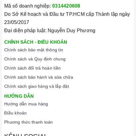
Mã số doanh nghiệp:
0314420608
Do Sở Kế hoạch và Đầu tư TP.HCM cấp Thành lập ngày
23/05/2017
Đại diện pháp luật: Nguyễn Duy Phương
CHÍNH SÁCH - ĐIỀU KHOẢN
Chính sách bảo mật thông tin
Chính sách và Quy định chung
Chính sách đổi trả hoàn tiền
Chính sách bảo hành và sửa chữa
Chính sách giao hàng và lắp đặt
HƯỚNG DẪN
Hướng dẫn mua hàng
Điều khoản
Phương thức thanh toán