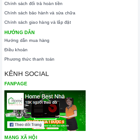
Chính sách đổi trả hoàn tiền
Chính sách bảo hành và sửa chữa
Chính sách giao hàng và lắp đặt
HƯỚNG DẪN
Hướng dẫn mua hàng
Điều khoản
Phương thức thanh toán
KÊNH SOCIAL
FANPAGE
MẠNG XÃ HỘI