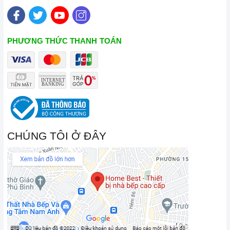
PHƯƠNG THỨC THANH TOÁN
CHÚNG TÔI Ở ĐÂY