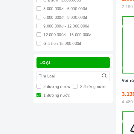
Giá dưới 3.000.000đ
2.190
3.000.000đ - 6.000.000đ
6.000.000đ - 9.000.000đ
9.000.000đ - 12.000.000đ
12.000.000đ - 15.000.000đ
Giá trên 15.000.000đ
LOẠI
Vòi r
3 đường nước
2 đường nước
3.13
1 đường nước
4.480