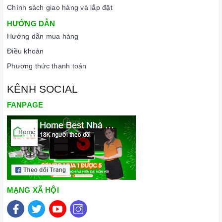
Chính sách giao hàng và lắp đặt
HƯỚNG DẪN
Hướng dẫn mua hàng
Điều khoản
Phương thức thanh toán
KÊNH SOCIAL
FANPAGE
MẠNG XÃ HỘI