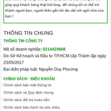
giúp quý khách hàng thật hài lòng, để chúng tôi có thể trở
thành người bạn, người thân gắn bó lâu dài với ngôi nhà của
bạn !
THÔNG TIN CHUNG
THÔNG TIN CÔNG TY
Mã số doanh nghiệp:
0314420608
Do Sở Kế hoạch và Đầu tư TP.HCM cấp Thành lập ngày
23/05/2017
Đại diện pháp luật: Nguyễn Duy Phương
CHÍNH SÁCH - ĐIỀU KHOẢN
Chính sách bảo mật thông tin
Chính sách và Quy định chung
Chính sách đổi trả hoàn tiền
Chính sách bảo hành và sửa chữa