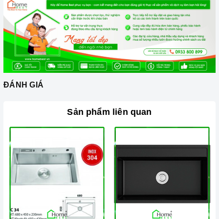
ĐÁNH GIÁ
Sản phẩm liên quan