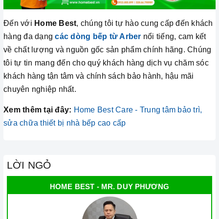
Đến với
Home Best
, chúng tôi tự hào cung cấp đến khách
hàng đa dạng
các dòng bếp từ
Arber
nổi tiếng, cam kết
về chất lượng và nguồn gốc sản phẩm chính hãng. Chúng
tôi tự tin mang đến cho quý khách hàng dịch vụ chăm sóc
khách hàng tận tâm và chính sách bảo hành, hậu mãi
chuyên nghiệp nhất.
Xem thêm tại đây:
Home Best Care - Trung tâm bảo trì,
sửa chữa thiết bị nhà bếp cao cấp
LỜI NGỎ
HOME BEST - MR. DUY PHƯƠNG