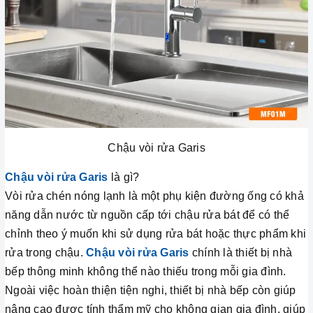
Chậu vòi rửa Garis
Chậu vòi rửa Garis
là gì?
Vòi rửa chén nóng lạnh là một phụ kiện đường ống có khả
năng dẫn nước từ nguồn cấp tới chậu rửa bát để có thể
chỉnh theo ý muốn khi sử dụng rửa bát hoặc thực phẩm khi
rửa trong chậu.
Chậu vòi rửa Garis
chính là thiết bị nhà
bếp thông minh không thể nào thiếu trong mỗi gia đình.
Ngoài việc hoàn thiện tiện nghi, thiết bị nhà bếp còn giúp
nâng cao được tính thẩm mỹ cho không gian gia đình, giúp