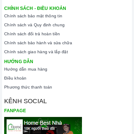
CHÍNH SÁCH - ĐIỀU KHOẢN
Chính sách bảo mật thông tin
Chính sách và Quy định chung
Chính sách đổi trả hoàn tiền
Chính sách bảo hành và sửa chữa
Chính sách giao hàng và lắp đặt
HƯỚNG DẪN
Hướng dẫn mua hàng
Điều khoản
Phương thức thanh toán
KÊNH SOCIAL
FANPAGE