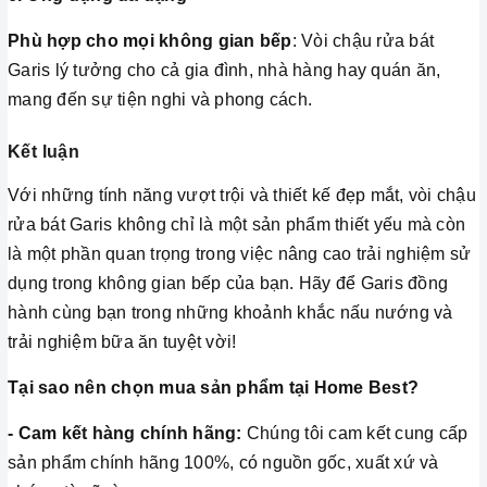
Phù hợp cho mọi không gian bếp
: Vòi chậu rửa bát
Garis lý tưởng cho cả gia đình, nhà hàng hay quán ăn,
mang đến sự tiện nghi và phong cách.
Kết luận
Với những tính năng vượt trội và thiết kế đẹp mắt, vòi chậu
rửa bát Garis không chỉ là một sản phẩm thiết yếu mà còn
là một phần quan trọng trong việc nâng cao trải nghiệm sử
dụng trong không gian bếp của bạn. Hãy để Garis đồng
hành cùng bạn trong những khoảnh khắc nấu nướng và
trải nghiệm bữa ăn tuyệt vời!
Tại sao nên chọn mua sản phẩm tại Home Best?
- Cam kết hàng chính hãng:
Chúng tôi cam kết cung cấp
sản phẩm chính hãng 100%, có nguồn gốc, xuất xứ và