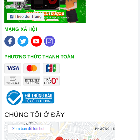
MẠNG XÃ HỘI
PHƯƠNG THỨC THANH TOÁN
CHÚNG TÔI Ở ĐÂY