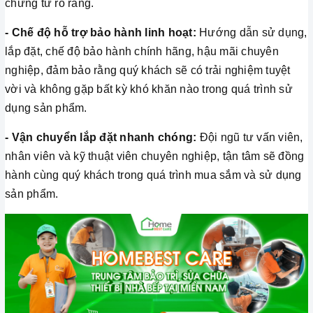
chứng từ rõ ràng.
- Chế độ hỗ trợ bảo hành linh hoạt:
Hướng dẫn sử dụng,
lắp đặt, chế độ bảo hành chính hãng, hậu mãi chuyên
nghiệp, đảm bảo rằng quý khách sẽ có trải nghiệm tuyệt
vời và không gặp bất kỳ khó khăn nào trong quá trình sử
dụng sản phẩm.
- Vận chuyển lắp đặt nhanh chóng:
Đội ngũ tư vấn viên,
nhân viên và kỹ thuật viên chuyên nghiệp, tận tâm sẽ đồng
hành cùng quý khách trong quá trình mua sắm và sử dụng
sản phẩm.