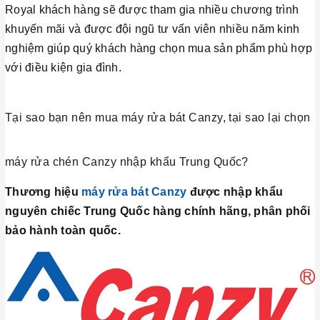
Royal khách hàng sẽ được tham gia nhiều chương trình
khuyến mãi và được đội ngũ tư vấn viên nhiều năm kinh
nghiệm giúp quý khách hàng chọn mua sản phẩm phù hợp
với điều kiện gia đình.
Tại sao bạn nên mua máy rửa bát Canzy, tại sao lại chọn
máy rửa chén Canzy nhập khẩu Trung Quốc?
Thương hiệu
máy rửa bát Canzy
được nhập khẩu
nguyên chiếc Trung Quốc hàng chính hãng, phân phối
bảo hành toàn quốc.