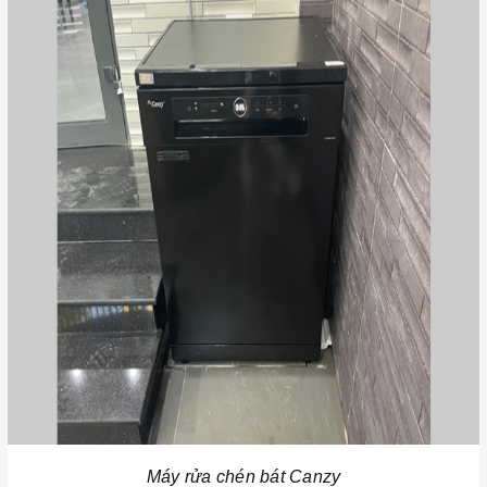
Máy rửa chén bát Canzy