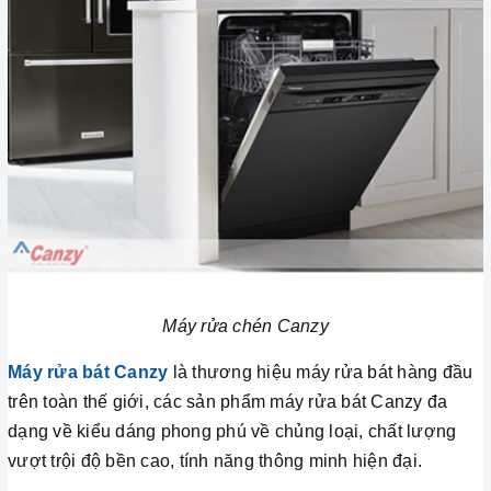
Máy rửa chén Canzy
Máy rửa bát Canzy
là thương hiệu máy rửa bát hàng đầu
trên toàn thế giới, các sản phẩm máy rửa bát Canzy đa
dạng về kiểu dáng phong phú về chủng loại, chất lượng
vượt trội độ bền cao, tính năng thông minh hiện đại.