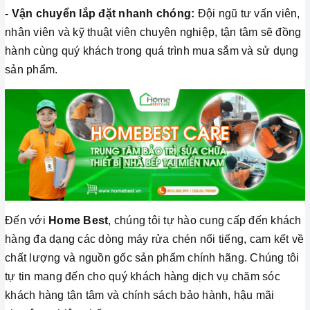
- Vận chuyển lắp đặt nhanh chóng:
Đội ngũ tư vấn viên,
nhân viên và kỹ thuật viên chuyên nghiệp, tận tâm sẽ đồng
hành cùng quý khách trong quá trình mua sắm và sử dụng
sản phẩm.
Đến với
Home Best
, chúng tôi tự hào cung cấp đến khách
hàng đa dạng các dòng máy rửa chén nổi tiếng, cam kết về
chất lượng và nguồn gốc sản phẩm chính hãng. Chúng tôi
tự tin mang đến cho quý khách hàng dịch vụ chăm sóc
khách hàng tận tâm và chính sách bảo hành, hậu mãi