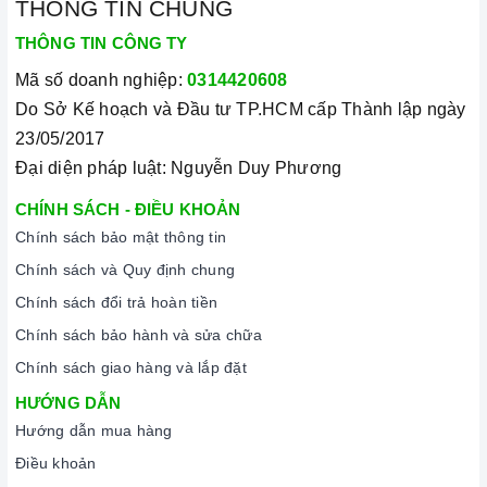
THÔNG TIN CHUNG
THÔNG TIN CÔNG TY
Mã số doanh nghiệp:
0314420608
Do Sở Kế hoạch và Đầu tư TP.HCM cấp Thành lập ngày
23/05/2017
Đại diện pháp luật: Nguyễn Duy Phương
CHÍNH SÁCH - ĐIỀU KHOẢN
Chính sách bảo mật thông tin
Chính sách và Quy định chung
Chính sách đổi trả hoàn tiền
Chính sách bảo hành và sửa chữa
Chính sách giao hàng và lắp đặt
HƯỚNG DẪN
Hướng dẫn mua hàng
Điều khoản