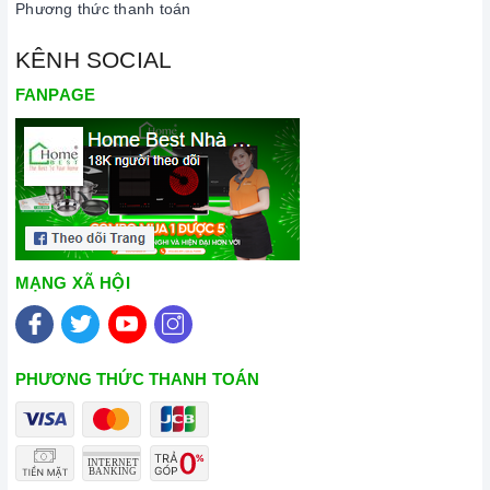
Phương thức thanh toán
KÊNH SOCIAL
FANPAGE
MẠNG XÃ HỘI
PHƯƠNG THỨC THANH TOÁN