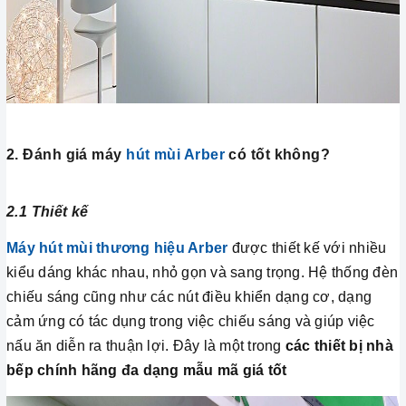
2. Đánh giá máy
hút mùi Arber
có tốt không?
2.1 Thiết kế
Máy hút mùi
thương hiệu Arber
được thiết kế với nhiều
kiểu dáng khác nhau, nhỏ gọn và sang trọng. Hệ thống đèn
chiếu sáng cũng như các nút điều khiển dạng cơ, dạng
cảm ứng có tác dụng trong việc chiếu sáng và giúp việc
nấu ăn diễn ra thuận lợi. Đây là một trong
các thiết bị nhà
bếp chính hãng đa dạng mẫu mã giá tốt