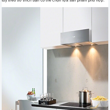
tùy theo sở thích bạn có thể chọn lựa sản phẩm phù hợp.