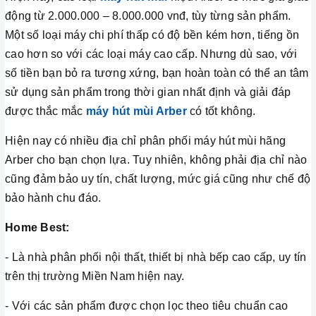
động từ 2.000.000 – 8.000.000 vnđ, tùy từng sản phẩm.
Một số loại máy chi phí thấp có độ bền kém hơn, tiếng ồn
cao hơn so với các loại máy cao cấp. Nhưng dù sao, với
số tiền bạn bỏ ra tương xứng, bạn hoàn toàn có thể an tâm
sử dụng sản phẩm trong thời gian nhất định và giải đáp
được thắc mắc
máy hút mùi Arber
có tốt không.
Hiện nay có nhiều địa chỉ phân phối máy hút mùi hãng
Arber cho bạn chọn lựa. Tuy nhiên, không phải địa chỉ nào
cũng đảm bảo uy tín, chất lượng, mức giá cũng như chế độ
bảo hành chu đáo.
Home Best:
- Là nhà phân phối nội thất, thiết bị nhà bếp cao cấp, uy tín
trên thị trường Miền Nam hiện nay.
- Với các sản phẩm được chọn lọc theo tiêu chuẩn cao