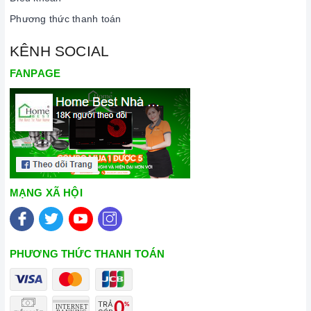
Phương thức thanh toán
KÊNH SOCIAL
FANPAGE
MẠNG XÃ HỘI
PHƯƠNG THỨC THANH TOÁN