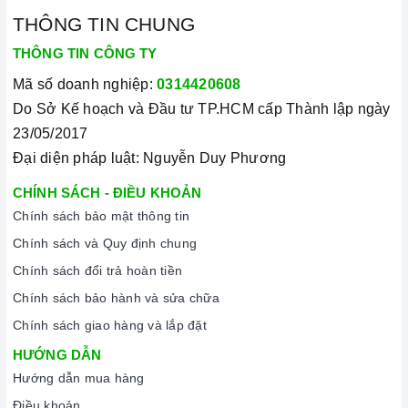
THÔNG TIN CHUNG
THÔNG TIN CÔNG TY
Mã số doanh nghiệp:
0314420608
Do Sở Kế hoạch và Đầu tư TP.HCM cấp Thành lập ngày
23/05/2017
Đại diện pháp luật: Nguyễn Duy Phương
CHÍNH SÁCH - ĐIỀU KHOẢN
Chính sách bảo mật thông tin
Chính sách và Quy định chung
Chính sách đổi trả hoàn tiền
Chính sách bảo hành và sửa chữa
Chính sách giao hàng và lắp đặt
HƯỚNG DẪN
Hướng dẫn mua hàng
Điều khoản