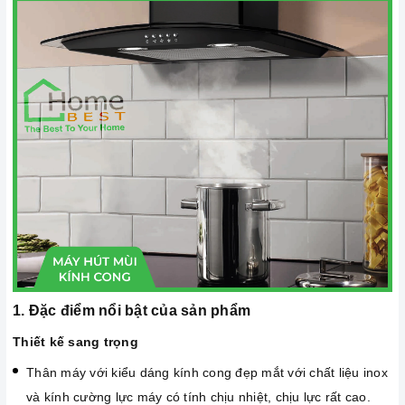
1. Đặc điểm nổi bật của sản phẩm
Thiết kế sang trọng
Thân máy với kiểu dáng kính cong đẹp mắt với chất liệu inox
và kính cường lực máy có tính chịu nhiệt, chịu lực rất cao.