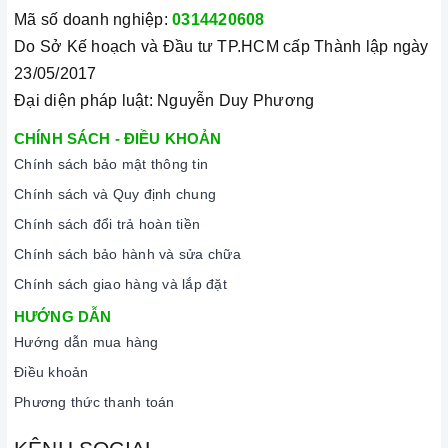
Mã số doanh nghiệp:
0314420608
Do Sở Kế hoạch và Đầu tư TP.HCM cấp Thành lập ngày
23/05/2017
Đại diện pháp luật: Nguyễn Duy Phương
CHÍNH SÁCH - ĐIỀU KHOẢN
Chính sách bảo mật thông tin
Chính sách và Quy định chung
Chính sách đổi trả hoàn tiền
Chính sách bảo hành và sửa chữa
Chính sách giao hàng và lắp đặt
HƯỚNG DẪN
Hướng dẫn mua hàng
Điều khoản
Phương thức thanh toán