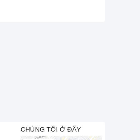
CHÚNG TÔI Ở ĐÂY