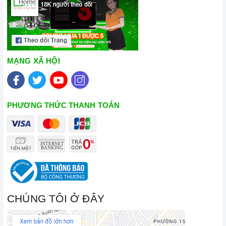
MẠNG XÃ HỘI
PHƯƠNG THỨC THANH TOÁN
CHÚNG TÔI Ở ĐÂY