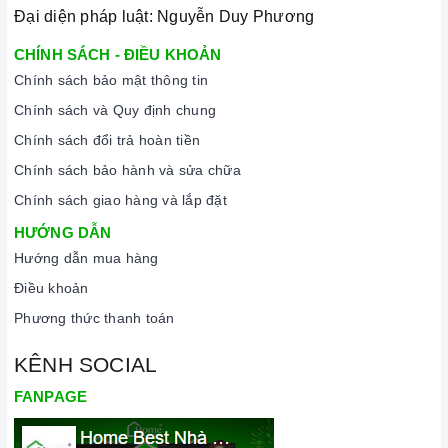
Đại diện pháp luật: Nguyễn Duy Phương
CHÍNH SÁCH - ĐIỀU KHOẢN
Chính sách bảo mật thông tin
Chính sách và Quy định chung
Chính sách đổi trả hoàn tiền
Chính sách bảo hành và sửa chữa
Chính sách giao hàng và lắp đặt
HƯỚNG DẪN
Hướng dẫn mua hàng
Điều khoản
Phương thức thanh toán
KÊNH SOCIAL
FANPAGE