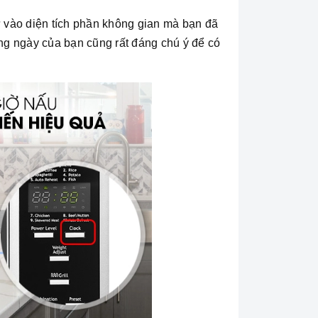
 vào diện tích phần không gian mà bạn đã
hàng ngày của bạn cũng rất đáng chú ý để có