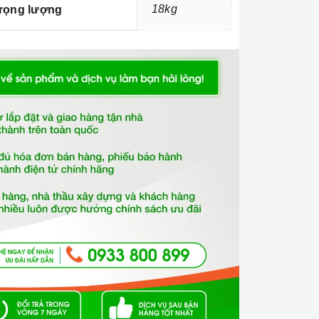
18kg
rọng lượng