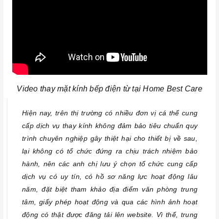
Video thay mặt kính bếp điện từ tại Home Best Care
Hiện nay, trên thị trường có nhiều đơn vị cá thể cung
cấp dịch vụ thay kính không đảm bảo tiêu chuẩn quy
trình chuyên nghiệp gây thiệt hại cho thiết bị về sau,
lại không có tổ chức đứng ra chịu trách nhiệm bảo
hành, nên các anh chị lưu ý chọn tổ chức cung cấp
dịch vụ có uy tín, có hồ sơ năng lực hoạt động lâu
năm, đặt biệt tham khảo địa điểm văn phòng trung
tâm, giấy phép hoạt động và qua các hình ảnh hoạt
động có thật được đăng tải lên website. Vì thế, trung