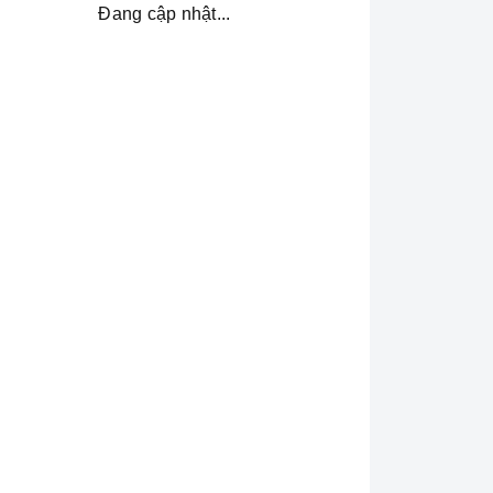
Đang cập nhật...