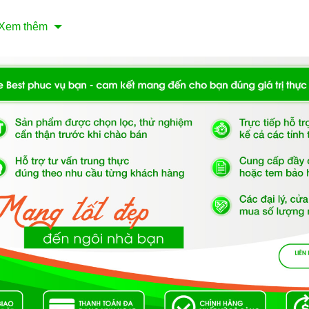
Xem thêm