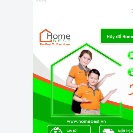
hàng.