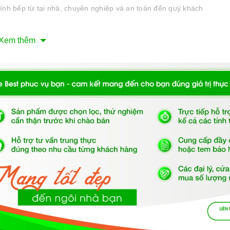
ính bếp từ tại nhà, chuyên nghiệp và an toàn đến quý khách
Xem thêm