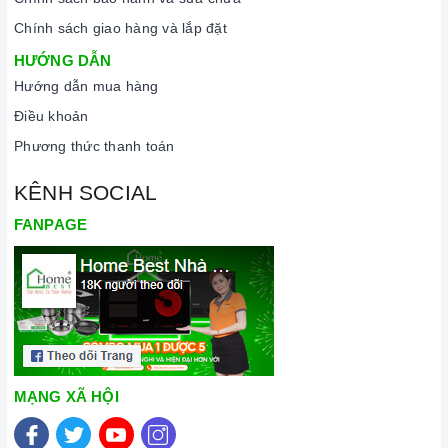
Chính sách giao hàng và lắp đặt
HƯỚNG DẪN
Hướng dẫn mua hàng
Điều khoản
Phương thức thanh toán
KÊNH SOCIAL
FANPAGE
MẠNG XÃ HỘI