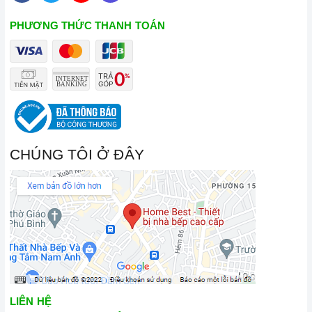
PHƯƠNG THỨC THANH TOÁN
CHÚNG TÔI Ở ĐÂY
LIÊN HỆ