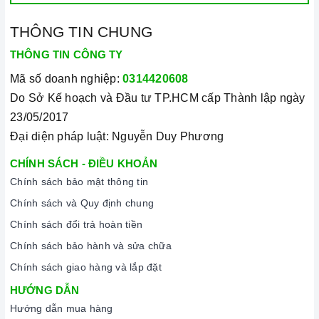
THÔNG TIN CHUNG
THÔNG TIN CÔNG TY
Mã số doanh nghiệp:
0314420608
Do Sở Kế hoạch và Đầu tư TP.HCM cấp Thành lập ngày
23/05/2017
Đại diện pháp luật: Nguyễn Duy Phương
CHÍNH SÁCH - ĐIỀU KHOẢN
Chính sách bảo mật thông tin
Chính sách và Quy định chung
Chính sách đổi trả hoàn tiền
Chính sách bảo hành và sửa chữa
Chính sách giao hàng và lắp đặt
HƯỚNG DẪN
Hướng dẫn mua hàng