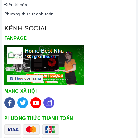
Điều khoản
Phương thức thanh toán
KÊNH SOCIAL
FANPAGE
MẠNG XÃ HỘI
PHƯƠNG THỨC THANH TOÁN