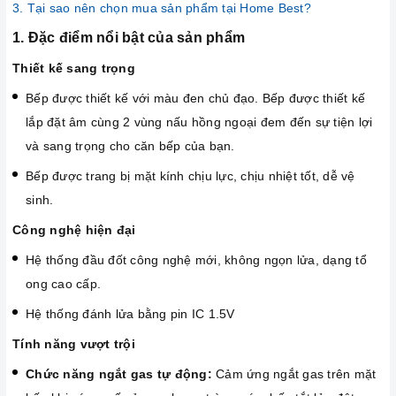
3. Tại sao nên chọn mua sản phẩm tại Home Best?
1. Đặc điểm nổi bật của sản phẩm
Thiết kế sang trọng
Bếp được thiết kế với màu đen chủ đạo. Bếp được thiết kế
lắp đặt âm cùng 2 vùng nấu hồng ngoại đem đến sự tiện lợi
và sang trọng cho căn bếp của bạn.
Bếp được trang bị mặt kính chịu lực, chịu nhiệt tốt, dễ vệ
sinh.
Công nghệ hiện đại
Hệ thống đầu đốt công nghệ mới, không ngọn lửa, dạng tổ
ong cao cấp.
Hệ thống đánh lửa bằng pin IC 1.5V
Tính năng vượt trội
Chức năng ngắt gas tự động:
Cảm ứng ngắt gas trên mặt