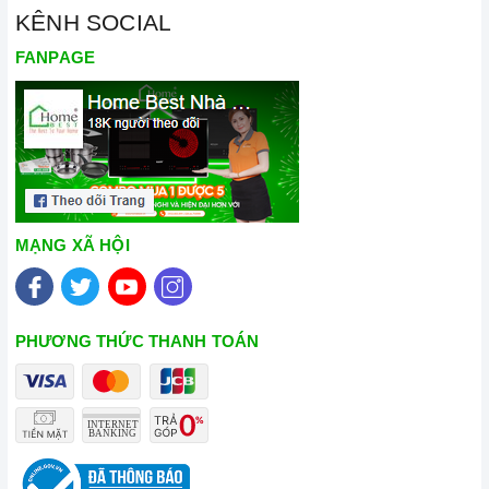
KÊNH SOCIAL
FANPAGE
MẠNG XÃ HỘI
PHƯƠNG THỨC THANH TOÁN