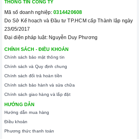
THÔNG TIN CÔNG TY
Mã số doanh nghiệp:
0314420608
Do Sở Kế hoạch và Đầu tư TP.HCM cấp Thành lập ngày
23/05/2017
Đại diện pháp luật: Nguyễn Duy Phương
CHÍNH SÁCH - ĐIỀU KHOẢN
Chính sách bảo mật thông tin
Chính sách và Quy định chung
Chính sách đổi trả hoàn tiền
Chính sách bảo hành và sửa chữa
Chính sách giao hàng và lắp đặt
HƯỚNG DẪN
Hướng dẫn mua hàng
Điều khoản
Phương thức thanh toán