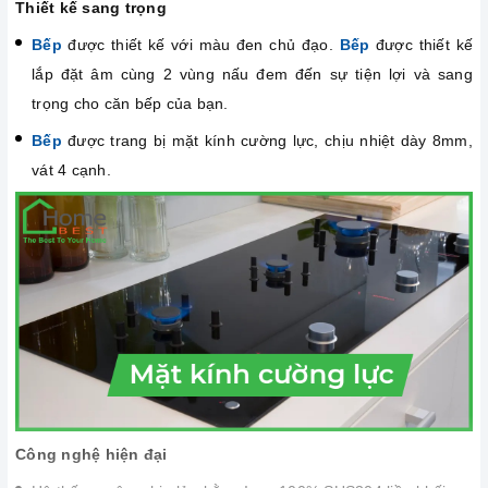
Thiết kế sang trọng
Bếp
được thiết kế với màu đen chủ đạo.
Bếp
được thiết kế
lắp đặt âm cùng 2 vùng nấu đem đến sự tiện lợi và sang
trọng cho căn bếp của bạn.
Bếp
được trang bị mặt kính cường lực, chịu nhiệt dày 8mm,
vát 4 cạnh.
Công nghệ hiện đại