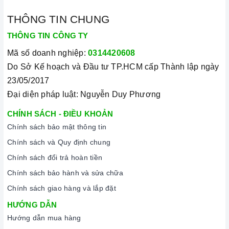
THÔNG TIN CHUNG
THÔNG TIN CÔNG TY
Mã số doanh nghiệp:
0314420608
Do Sở Kế hoạch và Đầu tư TP.HCM cấp Thành lập ngày
23/05/2017
Đại diện pháp luật: Nguyễn Duy Phương
CHÍNH SÁCH - ĐIỀU KHOẢN
Chính sách bảo mật thông tin
Chính sách và Quy định chung
Chính sách đổi trả hoàn tiền
Chính sách bảo hành và sửa chữa
Chính sách giao hàng và lắp đặt
HƯỚNG DẪN
Hướng dẫn mua hàng