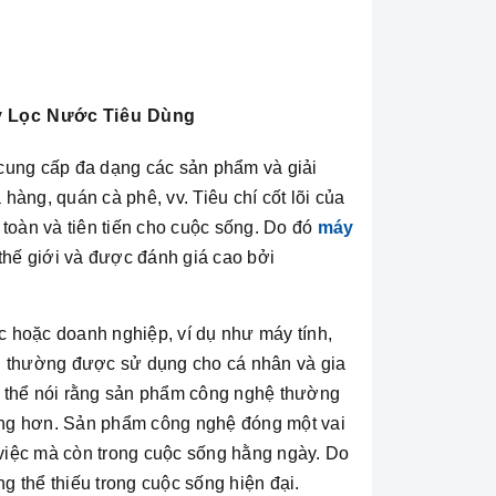
y Lọc Nước Tiêu Dùng
 cung cấp đa dạng các sản phẩm và giải
hàng, quán cà phê, vv. Tiêu chí cốt lõi của
toàn và tiên tiến cho cuộc sống. Do đó
máy
thế giới và được đánh giá cao bởi
hoặc doanh nghiệp, ví dụ như máy tính,
ng thường được sử dụng cho cá nhân và gia
 có thể nói rằng sản phẩm công nghệ thường
ụng hơn. Sản phẩm công nghệ đóng một vai
g việc mà còn trong cuộc sống hằng ngày. Do
g thể thiếu trong cuộc sống hiện đại.