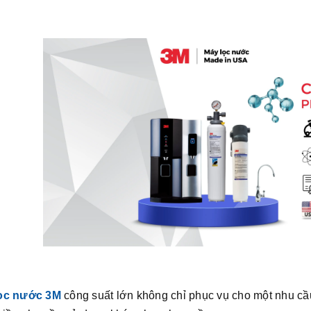
ọc nước 3M
công suất lớn không chỉ phục vụ cho một nhu cầu