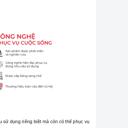
 sử dụng riêng biệt mà còn có thể phục vụ