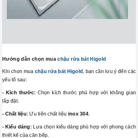
Hướng dẫn chọn mua
chậu rửa bát Higold
Khi chọn mua
chậu rửa bát Higold
, bạn cần lưu ý đến các
yếu tố sau:
- Kích thước:
Chọn kích thước phù hợp với không gian
lắp đặt.
- Chất liệu:
Ưu tiên chất liệu
inox 304
.
- Kiểu dáng:
Lựa chọn kiểu dáng phù hợp với phong cách
thiết kế của căn bếp.