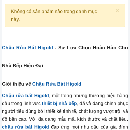
×
Không có sản phẩm nào trong danh mục
này.
Chậu Rửa Bát Higold
- Sự Lựa Chọn Hoàn Hảo Cho
Nhà Bếp Hiện Đại
Giới thiệu về
Chậu Rửa Bát Higold
Chậu rửa bát Higold
, một trong những thương hiệu hàng
đầu trong lĩnh vực
thiết bị nhà bếp
, đã và đang chinh phục
người tiêu dùng bởi thiết kế tinh tế, chất lượng vượt trội và
độ bền cao. Với đa dạng mẫu mã, kích thước và chất liệu,
chậu rửa bát Higold
đáp ứng mọi nhu cầu của gia đình