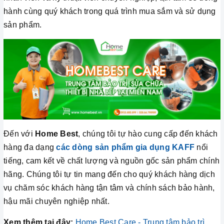
hành cùng quý khách trong quá trình mua sắm và sử dụng
sản phẩm.
Đến với
Home Best
, chúng tôi tự hào cung cấp đến khách
hàng đa dạng
các dòng sản phẩm gia dụng KAFF
nổi
tiếng, cam kết về chất lượng và nguồn gốc sản phẩm chính
hãng. Chúng tôi tự tin mang đến cho quý khách hàng dịch
vụ chăm sóc khách hàng tận tâm và chính sách bảo hành,
hậu mãi chuyên nghiệp nhất.
Xem thêm tại đây:
Home Best Care - Trung tâm bảo trì,