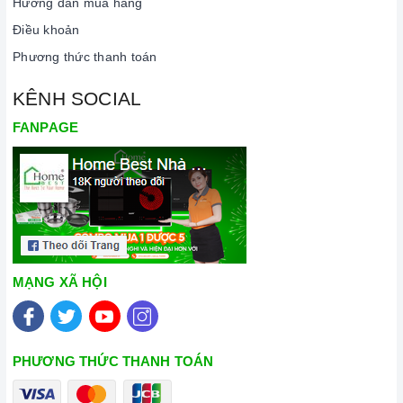
Hướng dẫn mua hàng
Điều khoản
Phương thức thanh toán
KÊNH SOCIAL
FANPAGE
MẠNG XÃ HỘI
PHƯƠNG THỨC THANH TOÁN