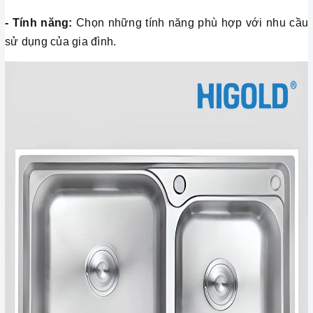
- Tính năng:
Chọn những tính năng phù hợp với nhu cầu
sử dụng của gia đình.