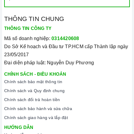
THÔNG TIN CHUNG
THÔNG TIN CÔNG TY
Mã số doanh nghiệp:
0314420608
Do Sở Kế hoạch và Đầu tư TP.HCM cấp Thành lập ngày
23/05/2017
Đại diện pháp luật: Nguyễn Duy Phương
CHÍNH SÁCH - ĐIỀU KHOẢN
Chính sách bảo mật thông tin
Chính sách và Quy định chung
Chính sách đổi trả hoàn tiền
Chính sách bảo hành và sửa chữa
Chính sách giao hàng và lắp đặt
HƯỚNG DẪN