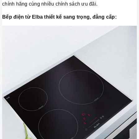
chính hãng cùng nhiều chính sách ưu đãi.
Bếp điện từ Elba thiết kế sang trọng, đẳng cấp: