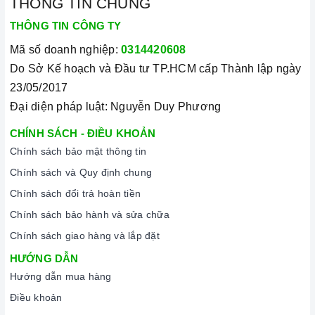
THÔNG TIN CHUNG
THÔNG TIN CÔNG TY
Mã số doanh nghiệp:
0314420608
Do Sở Kế hoạch và Đầu tư TP.HCM cấp Thành lập ngày
23/05/2017
Đại diện pháp luật: Nguyễn Duy Phương
CHÍNH SÁCH - ĐIỀU KHOẢN
Chính sách bảo mật thông tin
Chính sách và Quy định chung
Chính sách đổi trả hoàn tiền
Chính sách bảo hành và sửa chữa
Chính sách giao hàng và lắp đặt
HƯỚNG DẪN
Hướng dẫn mua hàng
Điều khoản