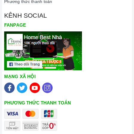
Phương thức thanh toán
KÊNH SOCIAL
FANPAGE
MẠNG XÃ HỘI
PHƯƠNG THỨC THANH TOÁN