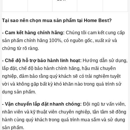
Tại sao nên chọn mua sản phẩm tại Home Best?
- Cam kết hàng chính hãng:
Chúng tôi cam kết cung cấp
sản phẩm chính hãng 100%, có nguồn gốc, xuất xứ và
chứng từ rõ ràng.
- Chế độ hỗ trợ bảo hành linh hoạt:
Hướng dẫn sử dụng,
lắp đặt, chế độ bảo hành chính hãng, hậu mãi chuyên
nghiệp, đảm bảo rằng quý khách sẽ có trải nghiệm tuyệt
vời và không gặp bất kỳ khó khăn nào trong quá trình sử
dụng sản phẩm.
- Vận chuyển lắp đặt nhanh chóng:
Đội ngũ tư vấn viên,
nhân viên và kỹ thuật viên chuyên nghiệp, tận tâm sẽ đồng
hành cùng quý khách trong quá trình mua sắm và sử dụng
sản phẩm.