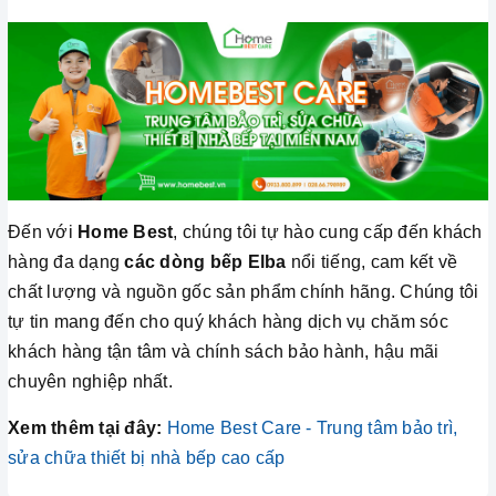
Đến với
Home Best
, chúng tôi tự hào cung cấp đến khách
hàng đa dạng
các dòng bếp Elba
nổi tiếng, cam kết về
chất lượng và nguồn gốc sản phẩm chính hãng. Chúng tôi
tự tin mang đến cho quý khách hàng dịch vụ chăm sóc
khách hàng tận tâm và chính sách bảo hành, hậu mãi
chuyên nghiệp nhất.
Xem thêm tại đây:
Home Best Care - Trung tâm bảo trì,
sửa chữa thiết bị nhà bếp cao cấp