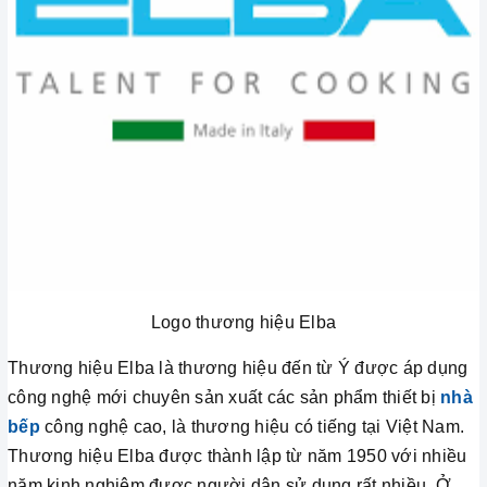
Logo thương hiệu Elba
Thương hiệu Elba là thương hiệu đến từ Ý được áp dụng
công nghệ mới chuyên sản xuất các sản phẩm thiết bị
nhà
bếp
công nghệ cao, là thương hiệu có tiếng tại Việt Nam.
Thương hiệu Elba được thành lập từ năm 1950 với nhiều
năm kinh nghiệm được người dân sử dụng rất nhiều. Ở