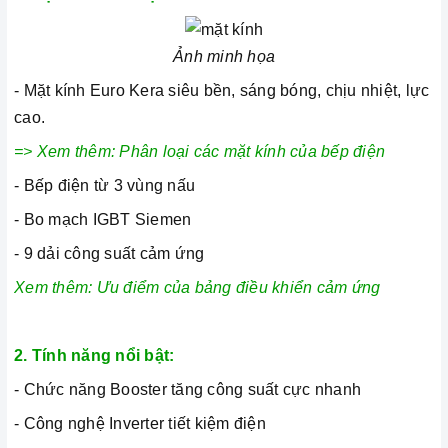
Ảnh minh họa
- Mặt kính Euro Kera siêu bền, sáng bóng, chịu nhiệt, lực
cao.
=> Xem thêm:
Phân loại các mặt kính của bếp điện
- Bếp điện từ 3 vùng nấu
- Bo mạch IGBT Siemen
- 9 dải công suất cảm ứng
Xem thêm:
Ưu điểm của bảng điều khiển cảm ứng
2. Tính năng nổi bật:
-
Chức năng Booster tăng công suất cực nhanh
- Công nghệ Inverter tiết kiệm điện