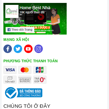
MẠNG XÃ HỘI
PHƯƠNG THỨC THANH TOÁN
CHÚNG TÔI Ở ĐÂY