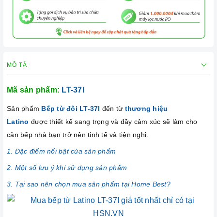
MÔ TẢ
Mã sản phẩm:
LT-37I
Sản phẩm
Bếp từ đôi LT-37I
đến từ
thương hiệu
Latino
được thiết kế sang trọng và đầy cảm xúc sẽ làm cho
căn bếp nhà bạn trở nên tinh tế và tiện nghi.
1. Đặc điểm nổi bật của sản phẩm
2. Một số lưu ý khi sử dụng sản phẩm
3. Tại sao nên chọn mua sản phẩm tại Home Best?