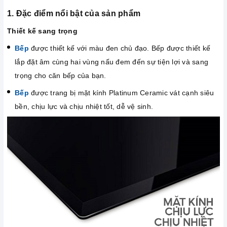
1. Đặc điểm nổi bật của sản phẩm
Thiết kế sang trọng
Bếp
được thiết kế với màu đen chủ đạo. Bếp được thiết kế
lắp đặt âm cùng hai vùng nấu đem đến sự tiện lợi và sang
trọng cho căn bếp của bạn.
Bếp
được trang bị mặt kính Platinum Ceramic vát cạnh siêu
bền, chịu lực và chịu nhiệt tốt, dễ vệ sinh.