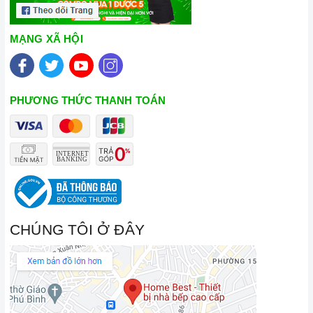
MẠNG XÃ HỘI
PHƯƠNG THỨC THANH TOÁN
CHÚNG TÔI Ở ĐÂY