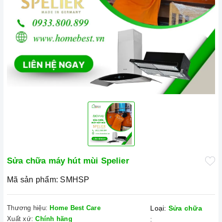
Sửa chữa máy hút mùi Spelier
Mã sản phẩm:
SMHSP
Thương hiệu:
Home Best Care
Loại:
Sửa chữa
Xuất xứ:
Chính hãng
: