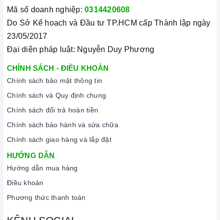
Mã số doanh nghiệp:
0314420608
Do Sở Kế hoạch và Đầu tư TP.HCM cấp Thành lập ngày
23/05/2017
Đại diện pháp luật: Nguyễn Duy Phương
CHÍNH SÁCH - ĐIỀU KHOẢN
Chính sách bảo mật thông tin
Chính sách và Quy định chung
Chính sách đổi trả hoàn tiền
Chính sách bảo hành và sửa chữa
Chính sách giao hàng và lắp đặt
HƯỚNG DẪN
Hướng dẫn mua hàng
Điều khoản
Phương thức thanh toán