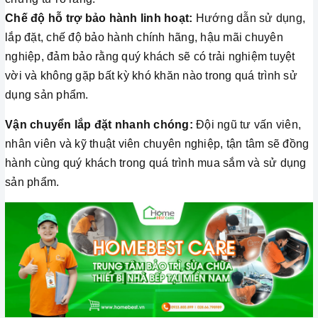
Chế độ hỗ trợ bảo hành linh hoạt:
Hướng dẫn sử dụng,
lắp đặt, chế độ bảo hành chính hãng, hậu mãi chuyên
nghiệp, đảm bảo rằng quý khách sẽ có trải nghiệm tuyệt
vời và không gặp bất kỳ khó khăn nào trong quá trình sử
dụng sản phẩm.
Vận chuyển lắp đặt nhanh chóng:
Đội ngũ tư vấn viên,
nhân viên và kỹ thuật viên chuyên nghiệp, tận tâm sẽ đồng
hành cùng quý khách trong quá trình mua sắm và sử dụng
sản phẩm.