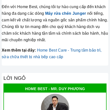
Đến với Home Best, chúng tôi tự hào cung cấp đến khách
hàng đa dạng các dòng
Máy rửa chén Junger
nổi tiếng,
cam kết về chất lượng và nguồn gốc sản phẩm chính hãng.
Chúng tôi tự tin mang đến cho quý khách hàng dịch vụ
chăm sóc khách hàng tận tâm và chính sách bảo hành, hậu
mãi chuyên nghiệp nhất.
Xem thêm tại đây:
Home Best Care - Trung tâm bảo trì,
sửa chữa thiết bị nhà bếp cao cấp
LỜI NGỎ
HOME BEST - MR. DUY PHƯƠNG