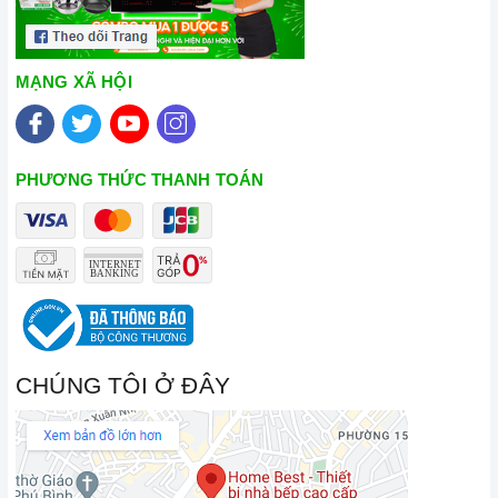
MẠNG XÃ HỘI
PHƯƠNG THỨC THANH TOÁN
CHÚNG TÔI Ở ĐÂY