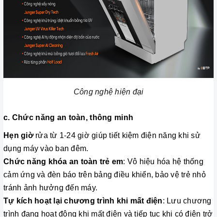
Công nghệ hiện đại
c. Chức năng an toàn, thông minh
Hẹn giờ
rửa từ 1-24 giờ giúp tiết kiệm điện năng khi sử
dụng máy vào ban đêm.
Chức năng khóa an toàn trẻ em
: Vô hiệu hóa hệ thống
cảm ứng và đèn báo trên bảng điều khiển, bảo vệ trẻ nhỏ
tránh ảnh hưởng đến máy.
Tự kích hoạt lại chương trình khi mất điện
: Lưu chương
trình đang hoạt động khi mất điện và tiếp tục khi có điện trở