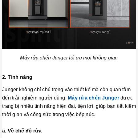
Máy rửa chén Junger tối ưu mọi không gian
2. Tính năng
Junger không chỉ chú trọng vào thiết kế mà còn quan tâm
đến trải nghiệm người dùng.
Máy rửa chén Junger
được
trang bị nhiều tính năng hiện đại, tiện lợi, giúp bạn tiết kiệm
thời gian và công sức trong việc bếp núc.
a. Về chế độ rửa