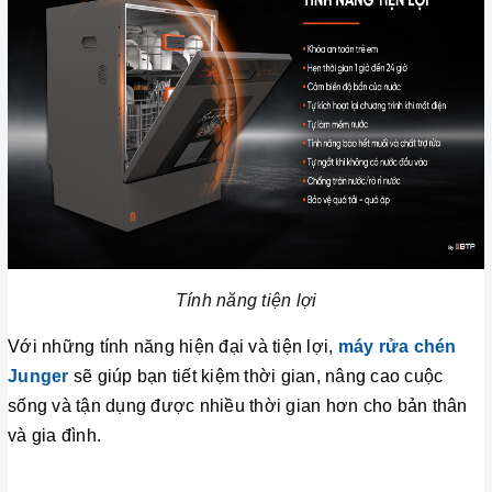
Tính năng tiện lợi
Với những tính năng hiện đại và tiện lợi,
máy rửa chén
Junger
sẽ giúp bạn tiết kiệm thời gian, nâng cao cuộc
sống và tận dụng được nhiều thời gian hơn cho bản thân
và gia đình.