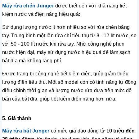
Máy rửa chén Junger
được biết đến với khả năng tiết
kiệm nước và điện năng hiệu quả:
Sử dụng lượng nước ít hơn nhiều so với rửa chén bằng
tay. Trung bình một lần rửa chỉ tiêu thụ từ 8 - 12 lít nước, so
với 50 - 100 lít nước khi rửa tay. Nhờ công nghệ phun
nước hiện đại, máy sử dụng nước hiệu quả để làm sạch
bát đĩa mà không lãng phí.
Được trang bị công nghệ tiết kiệm điện, giúp giảm thiểu
lượng điện tiêu thụ. Một số model còn có tính năng tự động
điều chỉnh thời gian và lượng nước rửa dựa trên mức độ
bẩn của bát đĩa, giúp tiết kiệm điện năng hơn nữa.
5. Giá thành
Máy rửa bát Junger
có mức giá dao động từ
10 triệu đến