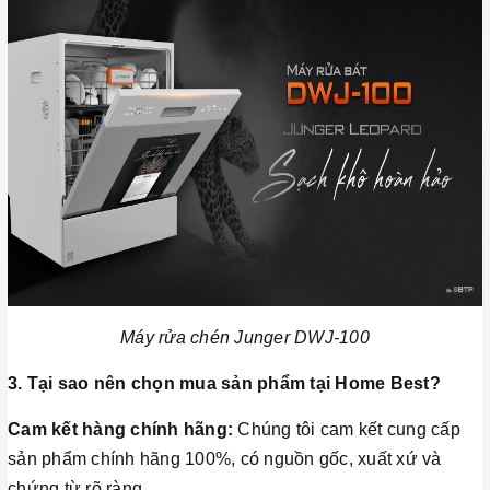
Máy rửa chén Junger DWJ-100
3. Tại sao nên chọn mua sản phẩm tại Home Best?
Cam kết hàng chính hãng:
Chúng tôi cam kết cung cấp
sản phẩm chính hãng 100%, có nguồn gốc, xuất xứ và
chứng từ rõ ràng.