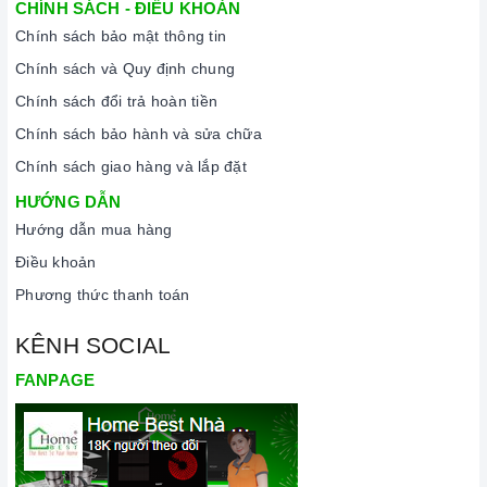
CHÍNH SÁCH - ĐIỀU KHOẢN
Chính sách bảo mật thông tin
Chính sách và Quy định chung
Chính sách đổi trả hoàn tiền
Chính sách bảo hành và sửa chữa
Chính sách giao hàng và lắp đặt
HƯỚNG DẪN
Hướng dẫn mua hàng
Điều khoản
Phương thức thanh toán
KÊNH SOCIAL
FANPAGE