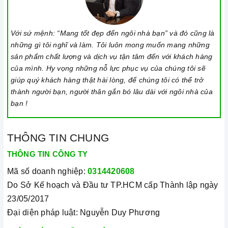
Với sứ mệnh: “Mang tốt đẹp đến ngôi nhà bạn” và đó cũng là
những gì tôi nghĩ và làm. Tôi luôn mong muốn mang những
sản phẩm chất lượng và dịch vụ tận tâm đến với khách hàng
của mình. Hy vọng những nỗ lực phục vụ của chúng tôi sẽ
giúp quý khách hàng thật hài lòng, để chúng tôi có thể trở
thành người bạn, người thân gắn bó lâu dài với ngôi nhà của
bạn !
THÔNG TIN CHUNG
THÔNG TIN CÔNG TY
Mã số doanh nghiệp:
0314420608
Do Sở Kế hoạch và Đầu tư TP.HCM cấp Thành lập ngày
23/05/2017
Đại diện pháp luật: Nguyễn Duy Phương