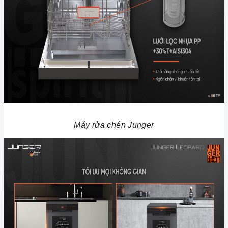
Máy rửa chén Junger