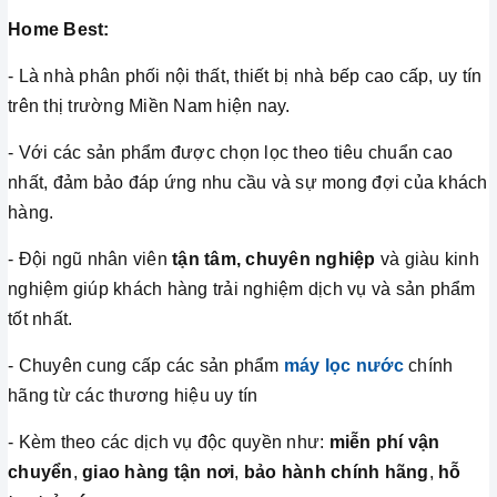
Home Best:
- Là nhà phân phối nội thất, thiết bị nhà bếp cao cấp, uy tín
trên thị trường Miền Nam hiện nay.
- Với các sản phẩm được chọn lọc theo tiêu chuẩn cao
nhất, đảm bảo đáp ứng nhu cầu và sự mong đợi của khách
hàng.
- Đội ngũ nhân viên
tận tâm, chuyên nghiệp
và giàu kinh
nghiệm giúp khách hàng trải nghiệm dịch vụ và sản phẩm
tốt nhất.
- Chuyên cung cấp các sản phẩm
máy lọc nước
chính
hãng từ các thương hiệu uy tín
- Kèm theo các dịch vụ độc quyền như:
miễn phí vận
chuyển
,
giao hàng tận nơi
,
bảo hành chính hãng
,
hỗ