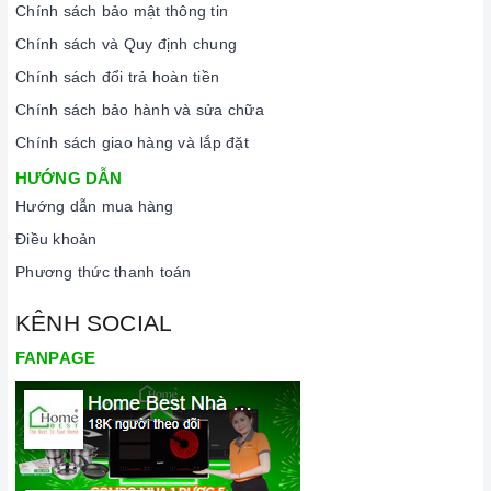
Chính sách bảo mật thông tin
Chính sách và Quy định chung
Chính sách đổi trả hoàn tiền
Chính sách bảo hành và sửa chữa
Chính sách giao hàng và lắp đặt
HƯỚNG DẪN
Hướng dẫn mua hàng
Điều khoản
Phương thức thanh toán
KÊNH SOCIAL
FANPAGE