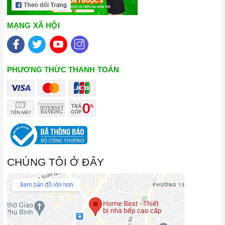
MẠNG XÃ HỘI
PHƯƠNG THỨC THANH TOÁN
CHÚNG TÔI Ở ĐÂY