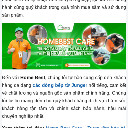
hành cùng quý khách trong quá trình mua sắm và sử dụng
sản phẩm.
Đến với
Home Best
, chúng tôi tự hào cung cấp đến khách
hàng đa dạng
các dòng bếp từ Junger
nổi tiếng, cam kết
về chất lượng và nguồn gốc sản phẩm chính hãng. Chúng
tôi tự tin mang đến cho quý khách hàng dịch vụ chăm sóc
khách hàng tận tâm và chính sách bảo hành, hậu mãi
chuyên nghiệp nhất.