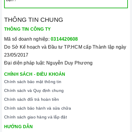
THÔNG TIN CHUNG
THÔNG TIN CÔNG TY
Mã số doanh nghiệp:
0314420608
Do Sở Kế hoạch và Đầu tư TP.HCM cấp Thành lập ngày
23/05/2017
Đại diện pháp luật: Nguyễn Duy Phương
CHÍNH SÁCH - ĐIỀU KHOẢN
Chính sách bảo mật thông tin
Chính sách và Quy định chung
Chính sách đổi trả hoàn tiền
Chính sách bảo hành và sửa chữa
Chính sách giao hàng và lắp đặt
HƯỚNG DẪN