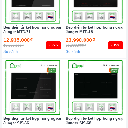
Bếp điện từ kết hợp hồng ngoại
Bếp điện từ kết hợp hồng ngoại
Junger MTD-71
Junger MTD-18
12.935.000₫
23.990.000₫
- 35%
- 35%
19.900.000₫
36.990.000₫
So sánh
So sánh
Bếp điện từ kết hợp hồng ngoại
Bếp điện từ kết hợp hồng ngoại
Junger SIS-66
Junger SIS-68