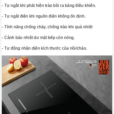
- Tự ngắt khi phát hiện trào bồi ra bảng điều khiển.
- Tự ngắt điện khi nguồn điện không ổn định.
- Tính năng chống cháy, chống trào khi quá nhiệt
- Cảnh báo nhiệt dư mặt bếp còn nóng.
- Tự động nhận diện kích thước của nồi/chảo.