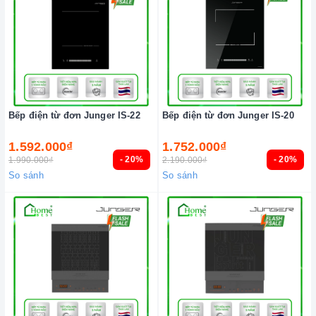
Bếp điện từ đơn Junger IS-22
Bếp điện từ đơn Junger IS-20
1.592.000₫
1.752.000₫
- 20%
- 20%
1.990.000₫
2.190.000₫
So sánh
So sánh