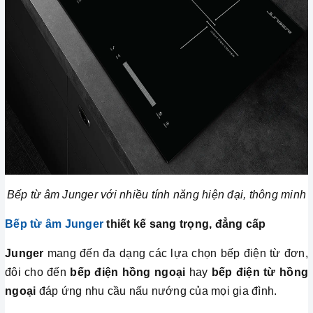
Bếp từ âm Junger với nhiều tính năng hiện đại, thông minh
Bếp từ âm Junger
thiết kế sang trọng, đẳng cấp
Junger
mang đến đa dạng các lựa chọn bếp điện từ đơn,
đôi cho đến
bếp điện hồng ngoại
hay
bếp điện từ hồng
ngoại
đáp ứng nhu cầu nấu nướng của mọi gia đình.