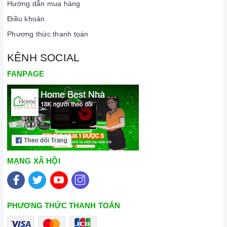
Hướng dẫn mua hàng
Điều khoản
Phương thức thanh toán
KÊNH SOCIAL
FANPAGE
MẠNG XÃ HỘI
PHƯƠNG THỨC THANH TOÁN