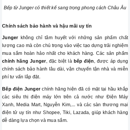
Bếp từ Junger có thiết kế sang trọng phong cách Châu Âu
Chính sách bảo hành và hậu mãi uy tín
Junger
không chỉ tâm huyết với những sản phẩm chất
lượng cao mà còn chú trọng vào việc tạo dựng trải nghiệm
mua sắm hoàn hảo nhất cho khách hàng. Các sản phẩm
chính hãng Junger
, đặc biệt là
bếp điện
, được áp dụng
chính sách bảo hành lâu dài, vận chuyển tận nhà và miễn
phí tư vấn lắp đặt.
Bếp điện Junger
chính hãng hiện đã có mặt tại hầu khắp
các siêu thị điện máy lớn trên cả nước như Điện Máy
Xanh, Media Mart, Nguyễn Kim,... và các sàn thương mại
điện tử uy tín như Shopee, Tiki, Lazada, giúp khách hàng
dễ dàng lựa chọn và mua sắm.