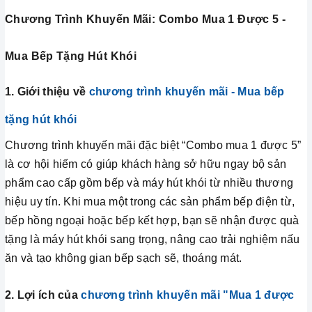
Chương Trình Khuyến Mãi: Combo Mua 1 Được 5 -
Mua Bếp Tặng Hút Khói
1. Giới thiệu về
chương trình khuyến mãi - Mua bếp
tặng hút khói
Chương trình khuyến mãi đặc biệt “Combo mua 1 được 5”
là cơ hội hiếm có giúp khách hàng sở hữu ngay bộ sản
phẩm cao cấp gồm bếp và máy hút khói từ nhiều thương
hiệu uy tín. Khi mua một trong các sản phẩm bếp điện từ,
bếp hồng ngoại hoặc bếp kết hợp, bạn sẽ nhận được quà
tặng là máy hút khói sang trọng, nâng cao trải nghiệm nấu
ăn và tạo không gian bếp sạch sẽ, thoáng mát.
2. Lợi ích của
chương trình khuyến mãi "Mua 1 được