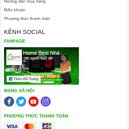
Hướng dẫn mua hàng
Điều khoản
Phương thức thanh toán
KÊNH SOCIAL
FANPAGE
MẠNG XÃ HỘI
PHƯƠNG THỨC THANH TOÁN