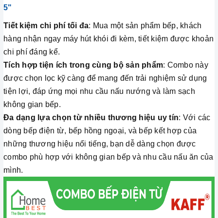
5"
Tiết kiệm chi phí tối đa
: Mua một sản phẩm bếp, khách
hàng nhận ngay máy hút khói đi kèm, tiết kiệm được khoản
chi phí đáng kể.
Tích hợp tiện ích trong cùng bộ sản phẩm
: Combo này
được chọn lọc kỹ càng để mang đến trải nghiệm sử dụng
tiện lợi, đáp ứng mọi nhu cầu nấu nướng và làm sạch
không gian bếp.
Đa dạng lựa chọn từ nhiều thương hiệu uy tín
: Với các
dòng bếp điện từ, bếp hồng ngoại, và bếp kết hợp của
những thương hiệu nổi tiếng, bạn dễ dàng chọn được
combo phù hợp với không gian bếp và nhu cầu nấu ăn của
mình.