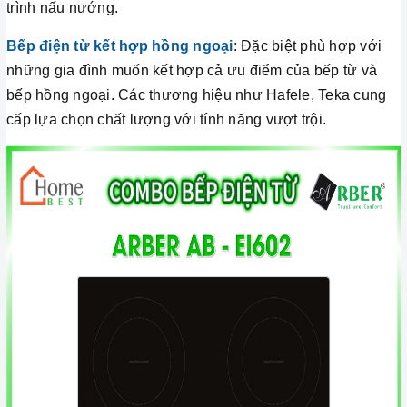
trình nấu nướng.
Bếp điện từ kết hợp hồng ngoại
: Đặc biệt phù hợp với
những gia đình muốn kết hợp cả ưu điểm của bếp từ và
bếp hồng ngoại. Các thương hiệu như Hafele, Teka cung
cấp lựa chọn chất lượng với tính năng vượt trội.