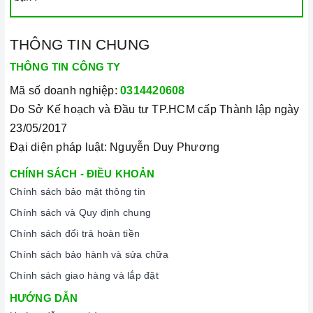
THÔNG TIN CHUNG
THÔNG TIN CÔNG TY
Mã số doanh nghiệp:
0314420608
Do Sở Kế hoạch và Đầu tư TP.HCM cấp Thành lập ngày
23/05/2017
Đại diện pháp luật: Nguyễn Duy Phương
CHÍNH SÁCH - ĐIỀU KHOẢN
Chính sách bảo mật thông tin
Chính sách và Quy định chung
Chính sách đổi trả hoàn tiền
Chính sách bảo hành và sửa chữa
Chính sách giao hàng và lắp đặt
HƯỚNG DẪN