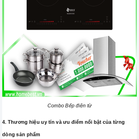
Combo Bếp điện từ
4. Thương hiệu uy tín và ưu điểm nổi bật của từng
dòng sản phẩm