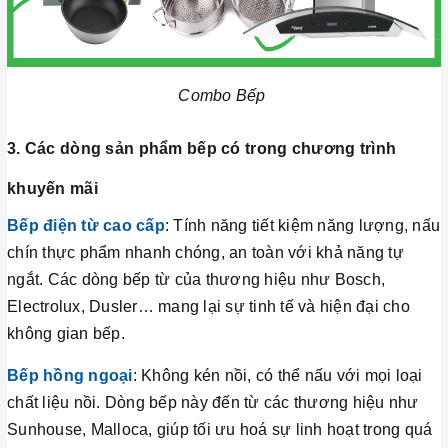
Combo Bếp
3. Các dòng sản phẩm bếp có trong chương trình
khuyến mãi
Bếp điện từ cao cấp
: Tính năng tiết kiệm năng lượng, nấu
chín thực phẩm nhanh chóng, an toàn với khả năng tự
ngắt. Các dòng bếp từ của thương hiệu như Bosch,
Electrolux, Dusler… mang lại sự tinh tế và hiện đại cho
không gian bếp.
Bếp hồng ngoại
: Không kén nồi, có thể nấu với mọi loại
chất liệu nồi. Dòng bếp này đến từ các thương hiệu như
Sunhouse, Malloca, giúp tối ưu hoá sự linh hoạt trong quá