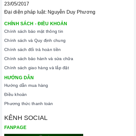
23/05/2017
Đại diện pháp luật: Nguyễn Duy Phương
CHÍNH SÁCH - ĐIỀU KHOẢN
Chính sách bảo mật thông tin
Chính sách và Quy định chung
Chính sách đổi trả hoàn tiền
Chính sách bảo hành và sửa chữa
Chính sách giao hàng và lắp đặt
HƯỚNG DẪN
Hướng dẫn mua hàng
Điều khoản
Phương thức thanh toán
KÊNH SOCIAL
FANPAGE