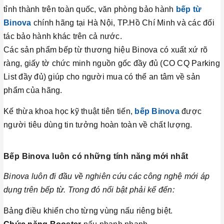
tỉnh thành trên toàn quốc, văn phòng bảo hành
bếp từ
Binova
chính hãng tại Hà Nội, TP.Hồ Chí Minh và các đối
tác bảo hành khác trên cả nước.
Các sản phẩm bếp từ thương hiệu Binova có xuất xứ rõ
ràng, giấy tờ chức minh nguồn gốc đầy đủ (CO CQ Parking
List đầy đủ) giúp cho người mua có thể an tâm về sản
phẩm của hãng.
Kế thừa khoa học kỹ thuật tiên tiến,
bếp Binova
được
người tiêu dùng tin tưởng hoàn toàn về chất lượng.
Bếp Binova luôn có những tính năng mới nhất
Binova luôn đi đầu về nghiên cứu các công nghệ mới áp
dụng trên bếp từ. Trong đó nổi bật phải kể đến:
Bảng điều khiển cho từng vùng nấu riêng biệt.