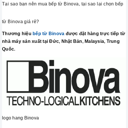
Tại sao bạn nên mua bếp từ Binova, tại sao lại chọn bếp
từ Binova giá rẻ?
Thương hiệu
bếp từ Binova
được đặt hàng trực tiếp từ
nhà máy sản xuất tại Đức, Nhật Bản, Malaysia, Trung
Quốc.
logo hang Binova