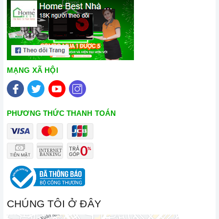
MẠNG XÃ HỘI
PHƯƠNG THỨC THANH TOÁN
CHÚNG TÔI Ở ĐÂY