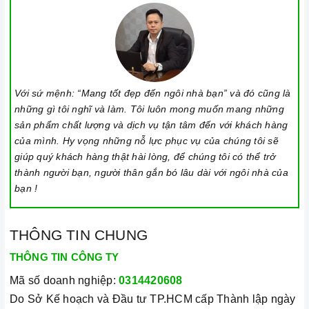
Với sứ mệnh: “Mang tốt đẹp đến ngôi nhà bạn” và đó cũng là
những gì tôi nghĩ và làm. Tôi luôn mong muốn mang những
sản phẩm chất lượng và dịch vụ tận tâm đến với khách hàng
của mình. Hy vọng những nỗ lực phục vụ của chúng tôi sẽ
giúp quý khách hàng thật hài lòng, để chúng tôi có thể trở
thành người bạn, người thân gắn bó lâu dài với ngôi nhà của
bạn !
THÔNG TIN CHUNG
THÔNG TIN CÔNG TY
Mã số doanh nghiệp:
0314420608
Do Sở Kế hoạch và Đầu tư TP.HCM cấp Thành lập ngày