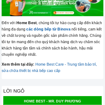
Đến với
Home Best
, chúng tôi tự hào cung cấp đến khách
hàng đa dạng
các dòng bếp từ Binova
nổi tiếng, cam kết
về chất lượng và nguồn gốc sản phẩm chính hãng. Chúng
tôi tự tin mang đến cho quý khách hàng dịch vụ chăm sóc
khách hàng tận tâm và chính sách bảo hành, hậu mãi
chuyên nghiệp nhất.
Xem thêm tại đây:
Home Best Care - Trung tâm bảo trì,
sửa chữa thiết bị nhà bếp cao cấp
LỜI NGỎ
HOME BEST - MR. DUY PHƯƠNG