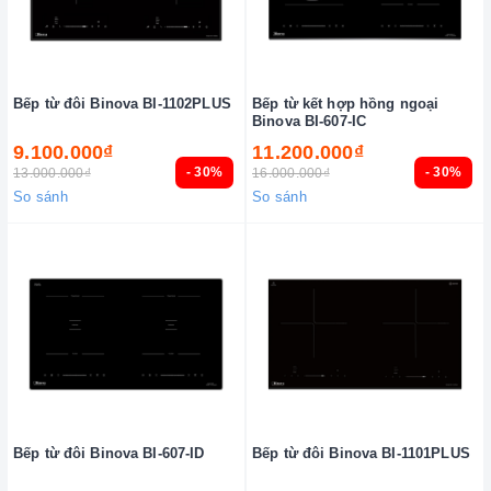
Bếp từ đôi Binova BI-1102PLUS
Bếp từ kết hợp hồng ngoại
Binova BI-607-IC
9.100.000₫
11.200.000₫
- 30%
- 30%
13.000.000₫
16.000.000₫
So sánh
So sánh
Bếp từ đôi Binova BI-607-ID
Bếp từ đôi Binova BI-1101PLUS