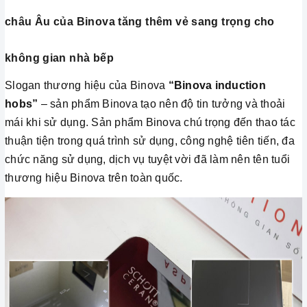
châu Âu của Binova tăng thêm vẻ sang trọng cho
không gian nhà bếp
Slogan thương hiệu của Binova
“Binova induction
hobs”
– sản phẩm Binova tạo nên độ tin tưởng và thoải
mái khi sử dụng. Sản phẩm Binova chú trọng đến thao tác
thuận tiện trong quá trình sử dụng, công nghệ tiên tiến, đa
chức năng sử dụng, dịch vụ tuyệt vời đã làm nên tên tuổi
thương hiệu Binova trên toàn quốc.