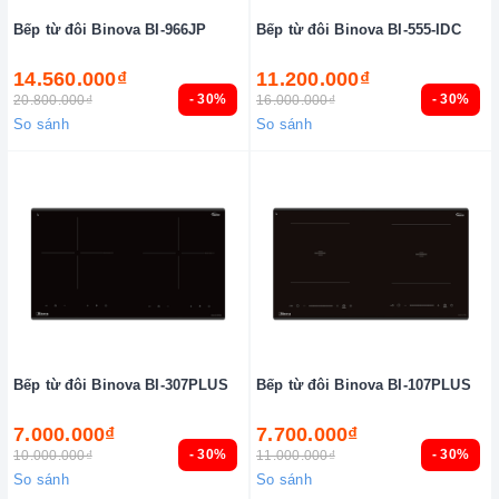
Bếp từ đôi Binova BI-966JP
Bếp từ đôi Binova BI-555-IDC
14.560.000₫
11.200.000₫
- 30%
- 30%
20.800.000₫
16.000.000₫
So sánh
So sánh
Bếp từ đôi Binova BI-307PLUS
Bếp từ đôi Binova BI-107PLUS
7.000.000₫
7.700.000₫
- 30%
- 30%
10.000.000₫
11.000.000₫
So sánh
So sánh